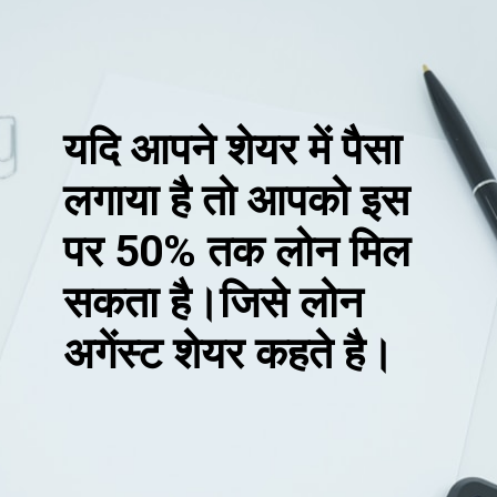
लगाया है तो आपको इस
पर 50% तक लोन मिल
सकता है।जिसे लोन
अगेंस्ट शेयर कहते है।