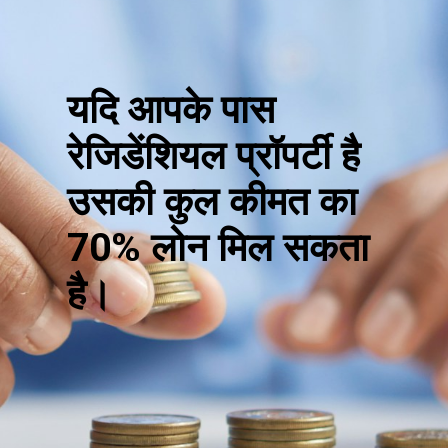
यदि आपके पास
रेजिडेंशियल प्रॉपर्टी है
उसकी कुल कीमत का
70% लोन मिल सकता
है।