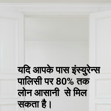
यदि आपके पास इंस्युरेन्स
पालिसी पर 80% तक
लोन आसानी से मिल
सकता है।