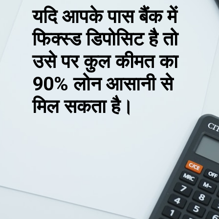
यदि आपके पास बैंक में
फिक्स्ड डिपोसिट है तो
उसे पर कुल कीमत का
90% लोन आसानी से
मिल सकता है।