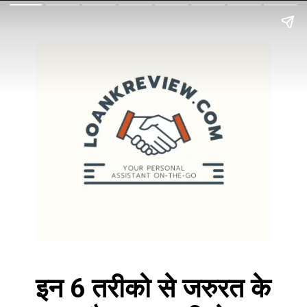
इन 6 तरीको से जरुरत के