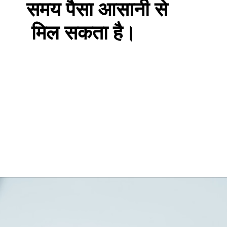
समय पैसा आसानी से
मिल सकता है।
यदि आपने शेयर में पैसा