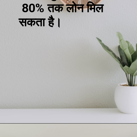
80% तक लोन मिल
सकता है।