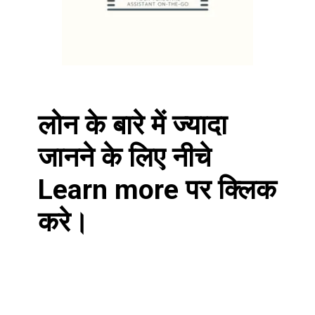
लोन के बारे में ज्यादा
जानने के लिए नीचे
Learn more पर क्लिक
करे।