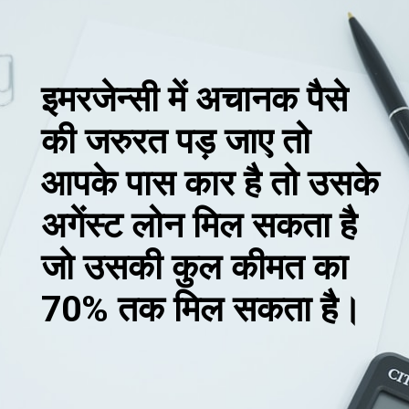
इमरजेन्सी में अचानक पैसे
की जरुरत पड़ जाए तो
आपके पास कार है तो उसके
अगेंस्ट लोन मिल सकता है
जो उसकी कुल कीमत का
70% तक मिल सकता है।