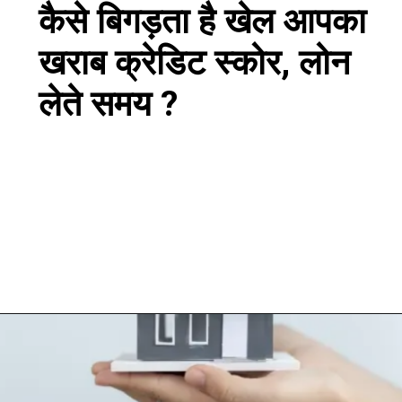
कैसे बिगड़ता है खेल आपका
खराब क्रेडिट स्कोर, लोन
लेते समय ?