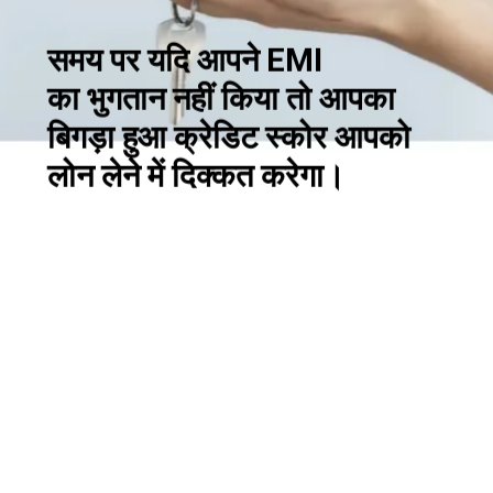
समय पर यदि आपने EMI
का भुगतान नहीं किया तो आपका
बिगड़ा हुआ क्रेडिट स्कोर आपको
लोन लेने में दिक्कत करेगा।