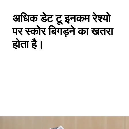
अधिक डेट टू इनकम रेश्यो
पर स्कोर बिगड़ने का खतरा
होता है।
Opening
https://loankreview.com/