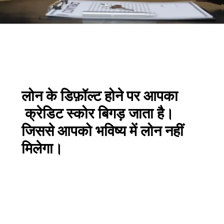
लोन के डिफ़ॉल्ट होने पर आपका
क्रेडिट स्कोर बिगड़ जाता है।
जिससे आपको भविष्य में लोन नहीं
मिलेगा।