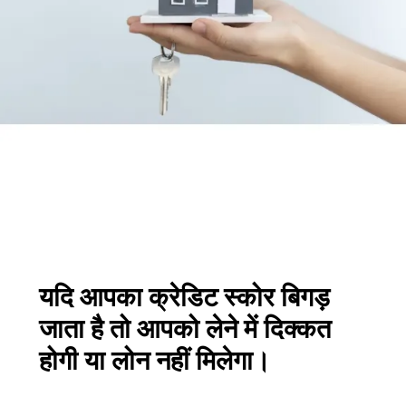
यदि आपका क्रेडिट स्कोर बिगड़
जाता है तो आपको लेने में दिक्कत
होगी या लोन नहीं मिलेगा।