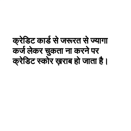
क्रेडिट कार्ड से जरूरत से ज्यागा
कर्ज लेकर चुकता ना करने पर
क्रेडिट स्कोर ख़राब हो जाता है।