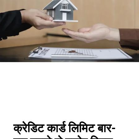
क्रेडिट कार्ड लिमिट बार-