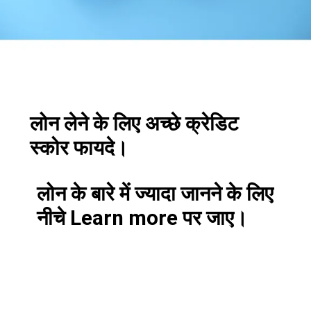
लोन लेने के लिए अच्छे क्रेडिट
स्कोर फायदे।
लोन के बारे में ज्यादा जानने के लिए
नीचे Learn more पर जाए।