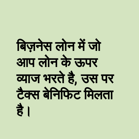
बिज़नेस लोन में जो
आप लोन के ऊपर
व्याज भरते है, उस पर
टैक्स बेनिफिट मिलता
है।