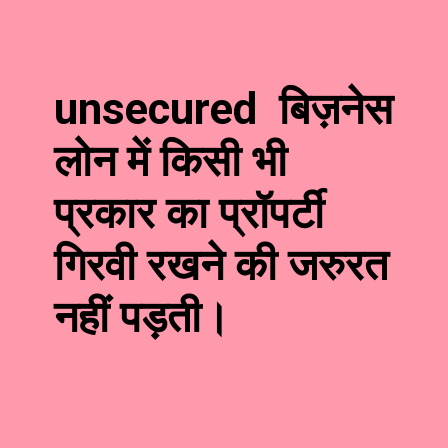
unsecured बिज़नेस
लोन में किसी भी
प्रकार का प्रॉपर्टी
गिरवी रखने की जरुरत
नहीं पड़ती।