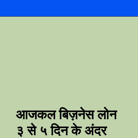
आजकल बिज़नेस लोन
३ से ५ दिन के अंदर