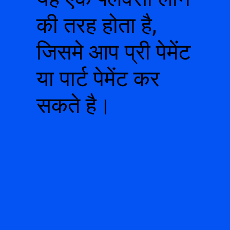
की तरह होता है,
जिसमे आप प्री पेमेंट
या पार्ट पेमेंट कर
सकते है।