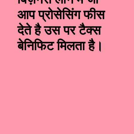
आप प्रोसेसिंग फीस
देते है उस पर टैक्स
बेनिफिट मिलता है।