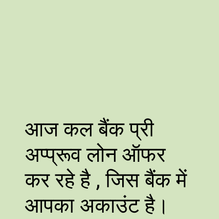
आज कल बैंक प्री
अप्प्रूव लोन ऑफर
कर रहे है , जिस बैंक में
आपका अकाउंट है।