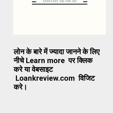
लोन के बारे में ज्यादा जानने के लिए
नीचे Learn more पर क्लिक
करे या वेबसाइट
Loankreview.com विजिट
करे।