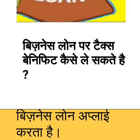
बिज़नेस लोन पर टैक्स
बेनिफिट कैसे ले सकते है
?