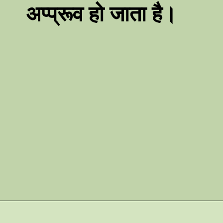
अप्प्रूव हो जाता है।