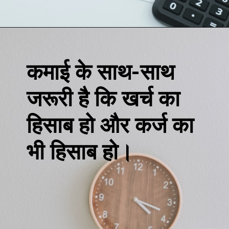
Opening
https://loankreview.com/
कमाई के साथ-साथ
जरूरी है कि खर्च का
हिसाब हो और कर्ज का
भी हिसाब हो।