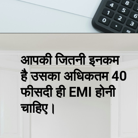
आपकी जितनी इनकम
है उसका अधिकतम 40
फीसदी ही EMI होनी
चाहिए।