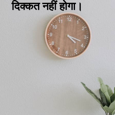
दिक्कत नहीं होगा।