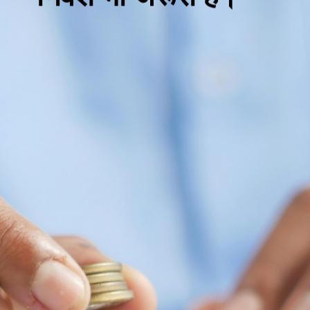
कमाई के साथ-साथ
निवेश भी जरूरी है।