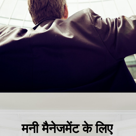
मनी मैनेजमेंट के लिए