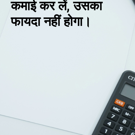
कमाई कर लें, उसका
फायदा नहीं होगा।