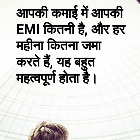
आपकी कमाई में आपकी
EMI कितनी है, और हर
महीना कितना जमा
करते हैं, यह बहुत
महत्वपूर्ण होता है।