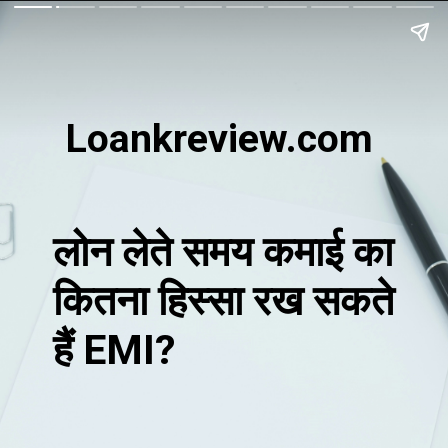
Loankreview.com
लोन लेते समय कमाई का
कितना हिस्सा रख सकते
हैं EMI?