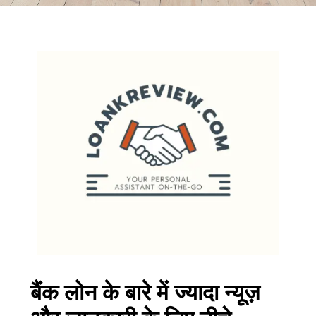
बैंक लोन के बारे में ज्यादा न्यूज़