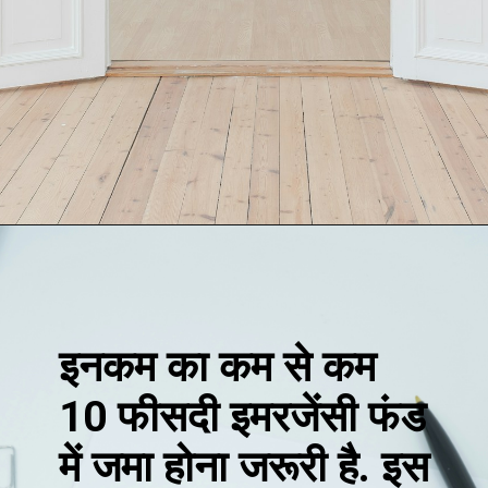
Opening
https://loankreview.com/
इनकम का कम से कम
10 फीसदी इमरजेंसी फंड
में जमा होना जरूरी है. इस