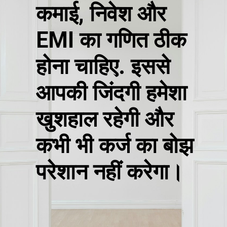
कमाई, निवेश और
EMI का गणित ठीक
होना चाहिए. इससे
आपकी जिंदगी हमेशा
खुशहाल रहेगी और
कभी भी कर्ज का बोझ
परेशान नहीं करेगा।