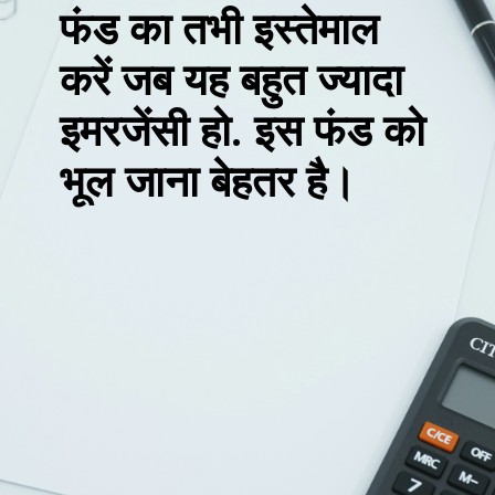
फंड का तभी इस्तेमाल
करें जब यह बहुत ज्यादा
इमरजेंसी हो. इस फंड को
भूल जाना बेहतर है।