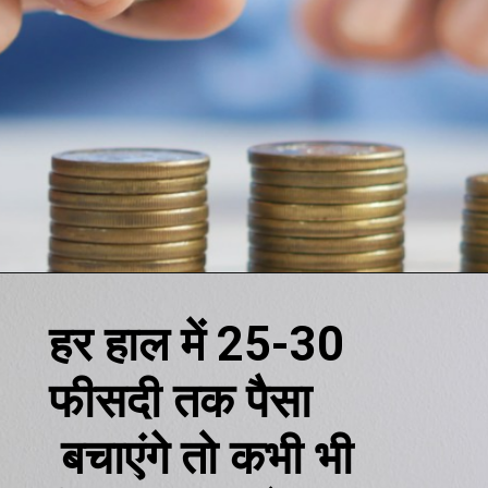
हर हाल में 25-30
फीसदी तक पैसा
बचाएंगे तो कभी भी