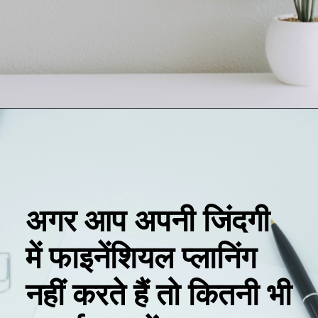
Opening
https://loankreview.com/
अगर आप अपनी जिंदगी
में फाइनेंशियल प्लानिंग
नहीं करते हैं तो कितनी भी