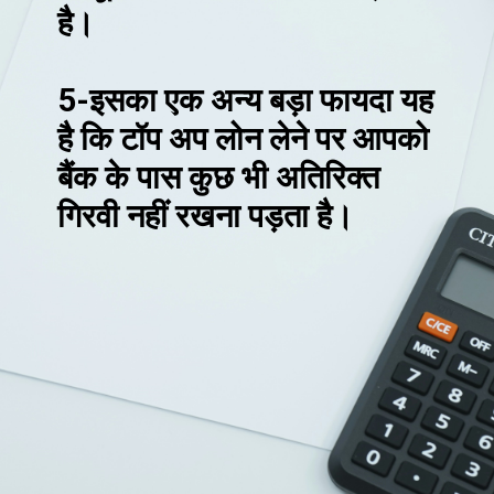
है।
5-इसका एक अन्य बड़ा फायदा यह
है कि टॉप अप लोन लेने पर आपको
बैंक के पास कुछ भी अतिरिक्त
गिरवी नहीं रखना पड़ता है।