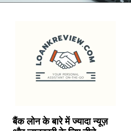
बैंक लोन के बारे में ज्यादा न्यूज़