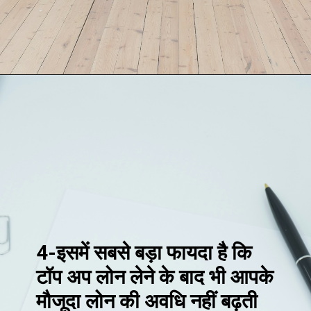
4-इसमें सबसे बड़ा फायदा है कि
टॉप अप लोन लेने के बाद भी आपके
मौजूदा लोन की अवधि नहीं बढ़ती