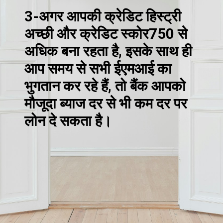
3-अगर आपकी क्रेडिट हिस्ट्री
अच्छी और क्रेडिट स्कोर750 से
अधिक बना रहता है, इसके साथ ही
आप समय से सभी ईएमआई का
भुगतान कर रहे हैं, तो बैंक आपको
मौजूदा ब्याज दर से भी कम दर पर
लोन दे सकता है।