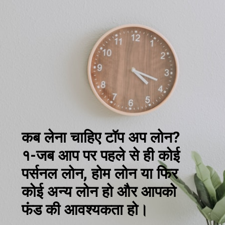
कब लेना चाहिए टॉप अप लोन?
१-जब आप पर पहले से ही कोई
पर्सनल लोन, होम लोन या फिर
कोई अन्य लोन हो और आपको
फंड की आवश्यकता हो।