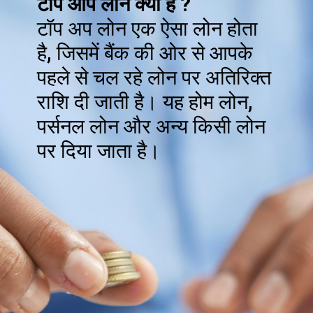
टॉप आप लोन क्या है ?
टॉप अप लोन एक ऐसा लोन होता
है, जिसमें बैंक की ओर से आपके
पहले से चल रहे लोन पर अतिरिक्त
राशि दी जाती है। यह होम लोन,
पर्सनल लोन और अन्य किसी लोन
पर दिया जाता है।