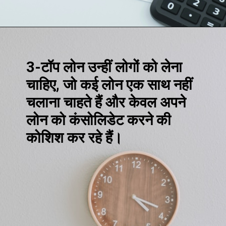
Opening
https://loankreview.com/
3-टॉप लोन उन्हीं लोगों को लेना
चाहिए, जो कई लोन एक साथ नहीं
चलाना चाहते हैं और केवल अपने
लोन को कंसोलिडेट करने की
कोशिश कर रहे हैं।