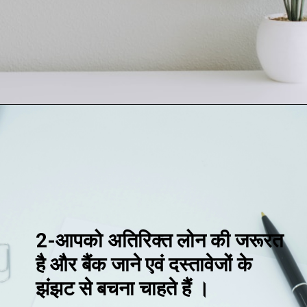
2-आपको अतिरिक्त लोन की जरूरत
है और बैंक जाने एवं दस्तावेजों के
झंझट से बचना चाहते हैं ।