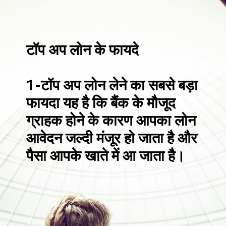
टॉप अप लोन के फायदे
1-टॉप अप लोन लेने का सबसे बड़ा
फायदा यह है कि बैंक के मौजूद
ग्राहक होने के कारण आपका लोन
आवेदन जल्दी मंजूर हो जाता है और
पैसा आपके खाते में आ जाता है।