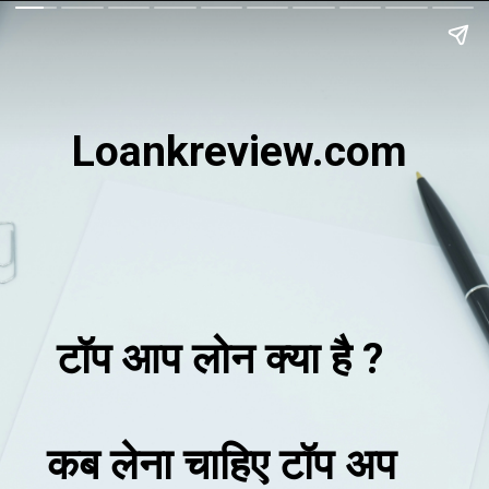
Loankreview.com
टॉप आप लोन क्या है ?
कब लेना चाहिए टॉप अप