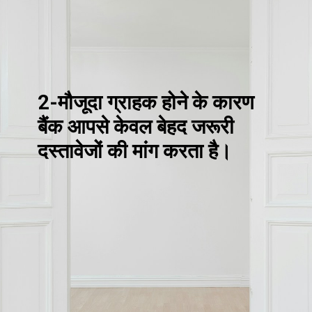
2-मौजूदा ग्राहक होने के कारण
बैंक आपसे केवल बेहद जरूरी
दस्तावेजों की मांग करता है।