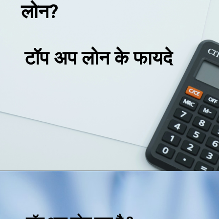
लोन?
टॉप अप लोन के फायदे