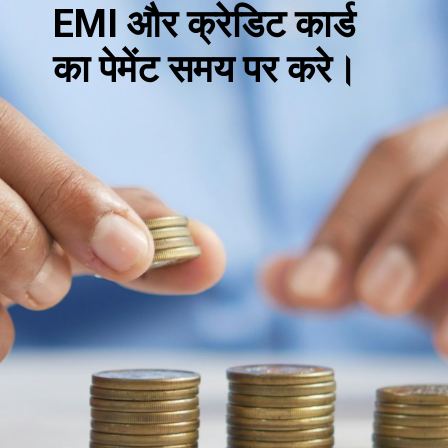
EMI और क्रेडिट कार्ड
का पेमेंट समय पर करे।