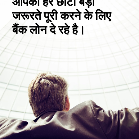
आपकी हर छोटी बड़ी
जरूरते पूरी करने के लिए
बैंक लोन दे रहे है।