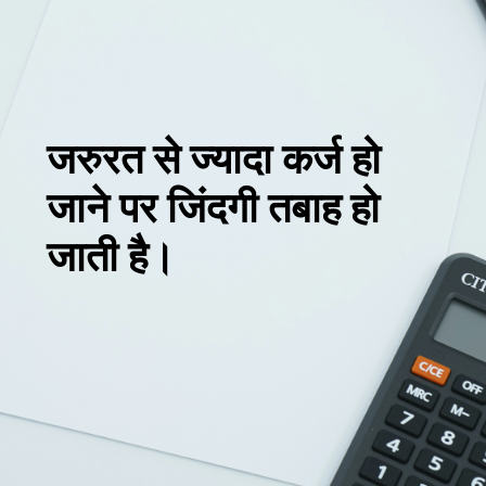
जरुरत से ज्यादा कर्ज हो
जाने पर जिंदगी तबाह हो
जाती है।