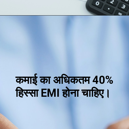
Opening
https://loankreview.com/
कमाई का अधिकतम 40%
हिस्सा EMI होना चाहिए।