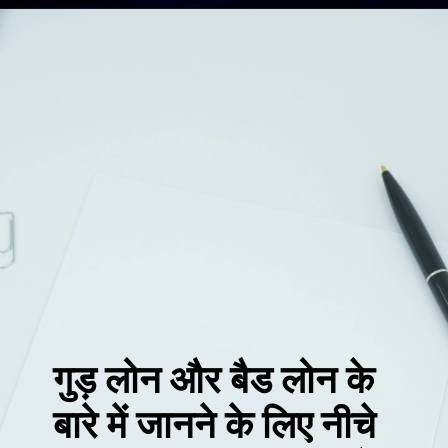
गुड़ लोन और बैड लोन के
बारे में जानने के लिए नीचे