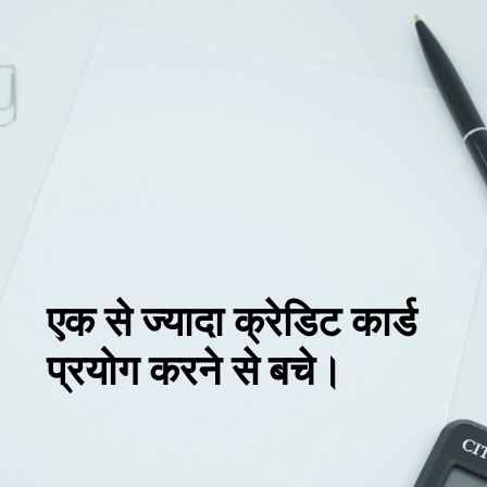
एक से ज्यादा क्रेडिट कार्ड
प्रयोग करने से बचे।