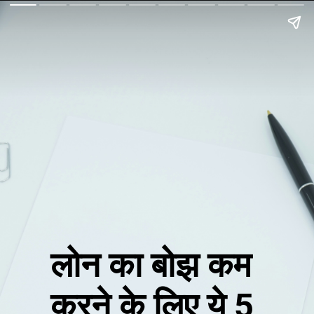
लोन का बोझ कम
करने के लिए ये 5