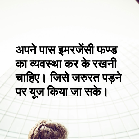
अपने पास इमरजेंसी फण्ड
का व्यवस्था कर के रखनी
चाहिए। जिसे जरुरत पड़ने
पर यूज किया जा सके।