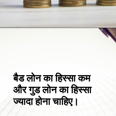
बैड लोन का हिस्सा कम
और गुड लोन का हिस्सा
ज्यादा होना चाहिए।