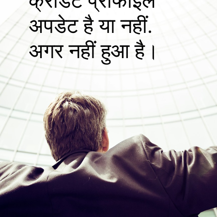
क्रेडिट प्रोफाइल
अपडेट है या नहीं.
अगर नहीं हुआ है।