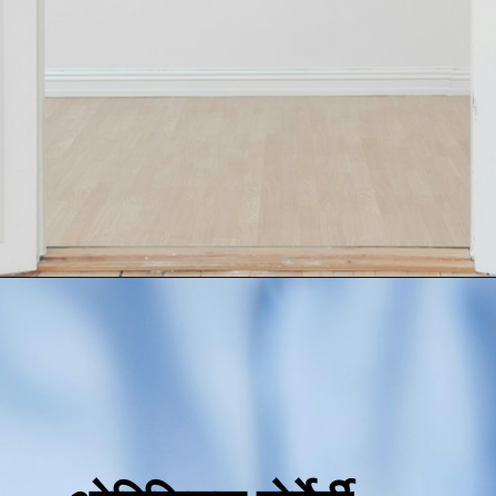
सकता है।