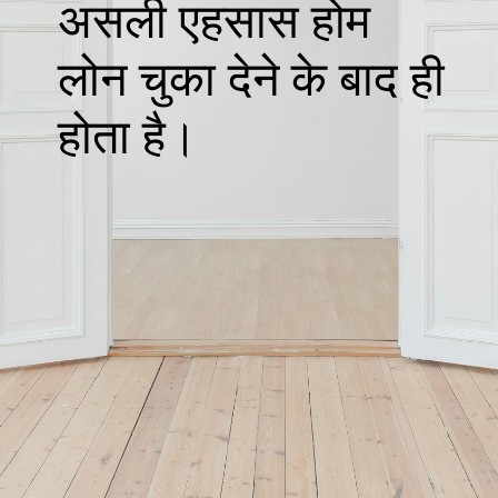
असली एहसास होम
लोन चुका देने के बाद ही
होता है।