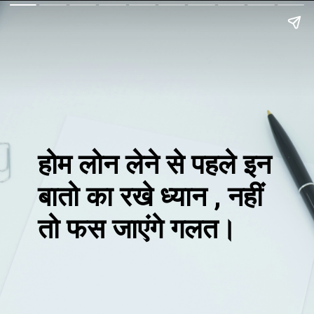
होम लोन लेने से पहले इन
बातो का रखे ध्यान , नहीं
तो फस जाएंगे गलत।