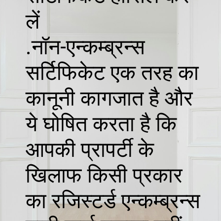
लें
.नॉन-एन्कम्ब्रन्स
सर्टिफिकेट एक तरह का
कानूनी कागजात है और
ये घोषित करता है कि
आपकी प्रापर्टी के
खिलाफ किसी प्रकार
का रजिस्टर्ड एन्कम्ब्रन्स