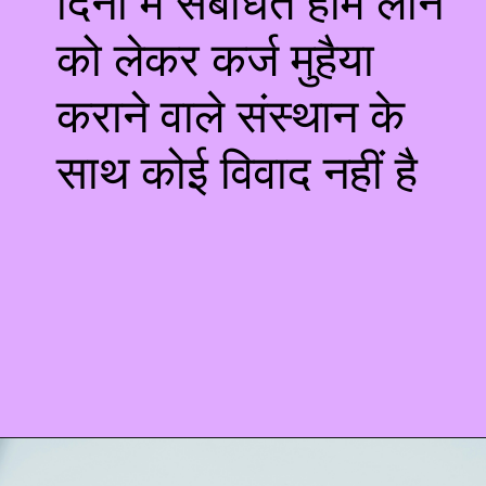
दिनों में संबंधित होम लोन
को लेकर कर्ज मुहैया
कराने वाले संस्थान के
साथ कोई विवाद नहीं है