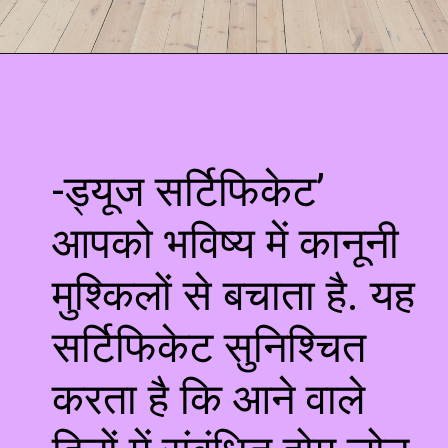
-ड्यूज सर्टिफिकेट’
आपको भविष्य में कानूनी
मुश्किलों से बचाता है. यह
सर्टिफिकेट सुनिश्चित
करता है कि आने वाले