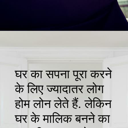
घर का सपना पूरा करने
के लिए ज्यादातर लोग
होम लोन लेते हैं. लेकिन
घर के मालिक बनने का