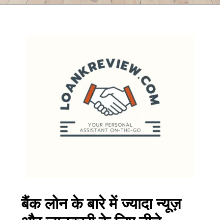
बैंक लोन के बारे में ज्यादा न्यूज़