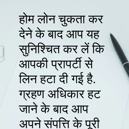
होम लोन चुकता कर
देने के बाद आप यह
सुनिश्चित कर लें कि
आपकी प्रापर्टी से
लिन हटा दी गई है.
ग्रहण अधिकार हट
जाने के बाद आप
अपने संपत्ति के पूरी