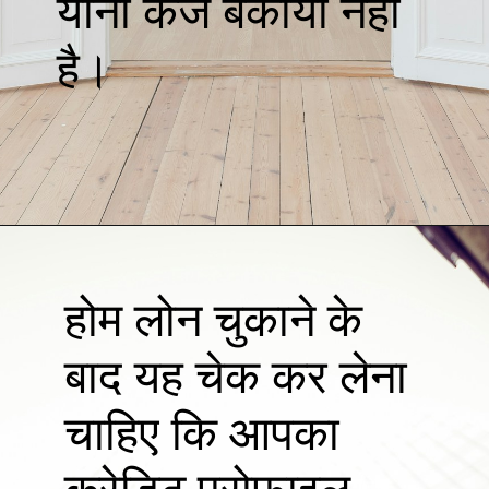
यानी कर्ज बकाया नहीं
है।
होम लोन चुकाने के
बाद यह चेक कर लेना
चाहिए कि आपका