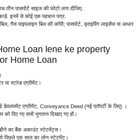
ाथ तीन पासपोर्ट साइज की फोटो लगा दीजिए.
 कार्ड. इनमें से कोई एक पहचान पत्र.
बिल, गैस पाइपलाइन बिल की कॉपी; पासपोर्ट, ड्राइविंग लाइसेंस या आधार
ome Loan lene ke property
for Home Loan
।
 या स्टांप्ड एग्रीमेंट।
स्टर्ड डेवलपमेंट एग्रीमेंट, Conveyance Deed (नई प्रॉपर्टी के लिए) ।
ा सेलर को दिए गए सभी भुगतान दिखाए गए हों।
ीने का बैंक अकाउंट स्टेटमेंट्स।
ै तो पिछले एक साल का लोन स्टेटमेंट।