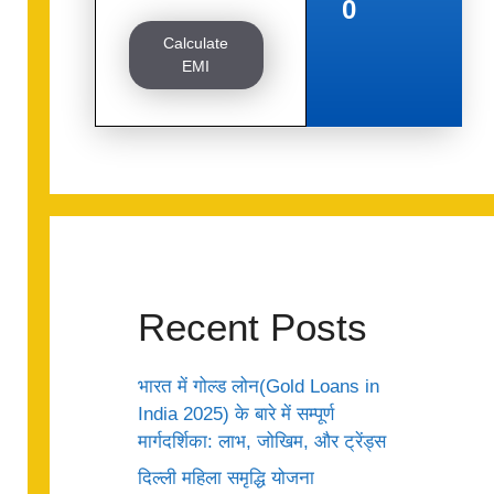
0
Calculate
EMI
Recent Posts
भारत में गोल्ड लोन(Gold Loans in
India 2025) के बारे में सम्पूर्ण
मार्गदर्शिका: लाभ, जोखिम, और ट्रेंड्स
दिल्ली महिला समृद्धि योजना