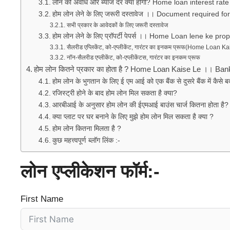
लोन की अवधि और ब्याज दर क्या होगी? Home loan interest rate
होम लोन लेने के लिए जरूरी दस्तावेज ।। Document require
सभी प्रकार के आवेदकों के लिए जरूरी दस्तावेज
होम लोन लेने के लिए प्रॉपर्टी पेपर्स ।। Home Loan lene k
सैलरीड एप्लिकेंट, को-एप्लीकेंट, गारंटर का इनकम प्रूफ(Home Loan K
नॉन-सैलरीड एप्लीकेंट, को-एप्लीकेंटस, गारंटर का इनकम प्रूफ
होम लोन कितने प्रकार का होता है ? Home Loan Kaise Le ।। Ba
होम लोन के भुगतान के लिए ई एम आई को एक बैंक से दुसरे बैंक में कैसे ब
रजिस्ट्री होने के बाद होम लोन मिल सकता है क्या?
आरबीआई के अनुसार होम लोन की ईएमआई बाउंस चार्ज कितना होता है?
क्या प्लाट पर घर बनाने के लिए मुझे होम लोन मिल सकता है क्या ?
होम लोन कितना मिलता है ?
कुछ महत्त्वपूर्ण ब्लॉग लिंक :-
लोन एप्लीकेशन फॉर्म:-
First Name