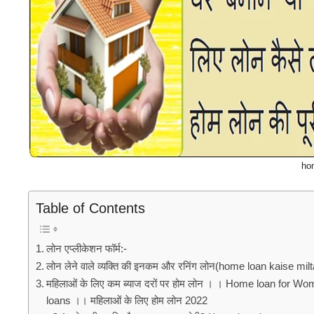
ho
Table of Contents
लोन एप्लीकेशन फॉर्म:-
लोन लेने वाले व्यक्ति की इनकम और रनिंग लोन(home loan kaise milt
महिलाओं के लिए कम ब्याज दरों पर होम लोन । । Home loan for W
loans ।। महिलाओं के लिए होम लोन 2022