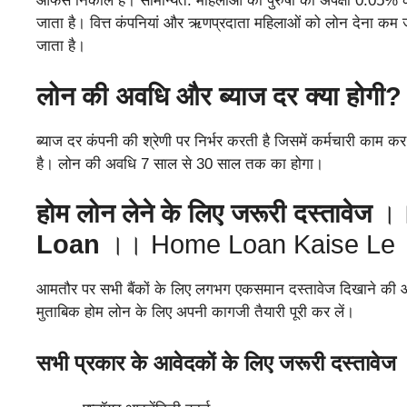
ऑफर्स निकाले हैं। सामान्यत: महिलाओं को पुरुषों की अपेक्षा 0.
जाता है। वित्त कंपनियां और ऋणप्रदाता महिलाओं को लोन देना कम
जाता है।
लोन की अवधि और ब्याज दर क्या होगी?
ब्याज दर कंपनी की श्रेणी पर निर्भर करती है जिसमें कर्मचारी काम 
है। लोन की अवधि 7 साल से 30 साल तक का होगा।
होम लोन लेने के लिए जरूरी दस्तावेज
।
Loan
।। Home Loan Kaise Le
आमतौर पर सभी बैंकों के लिए लगभग एकसमान दस्तावेज दिखाने की आवश्य
मुताबिक होम लोन के लिए अपनी कागजी तैयारी पूरी कर लें।
सभी प्रकार के आवेदकों के लिए जरूरी दस्तावेज