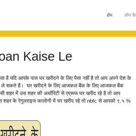
होम
लोन कै
Loan Kaise Le
ा है यदि आपके पास घर खरीदने के लिए पैसा नहीं है तो आप अपने देश के
) ले सकते हैं। घर खरीदने के लिए आजकल बैंक के लिए आजकल बैंक
सी शहर में उस शहर की अथॉरिटी से एप्रूफ घर खरीद रहे है तो आप
 शहर के रेगुलराइज कालोनी में घर खरीद रहे तो nbfc से आपको ९.५ %