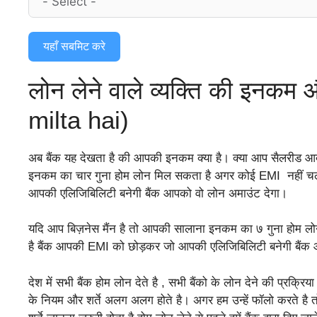
यहाँ सबमिट करे
लोन लेने वाले व्यक्ति की इनक
milta hai)
अब बैंक यह देखता है की आपकी इनकम क्या है। क्या आप सैलरीड आद
इनकम का चार गुना होम लोन मिल सकता है अगर कोई EMI नहीं चल 
आपकी एलिजिबिलिटी बनेगी बैंक आपको वो लोन अमाउंट देगा।
यदि आप बिज़नेस मैंन है तो आपकी सालाना इनकम का ७ गुना होम ल
है बैंक आपकी EMI को छोड़कर जो आपकी एलिजिबिलिटी बनेगी बैं
देश में सभी बैंक होम लोन देते है , सभी बैंको के लोन देने की प्रक
के नियम और शर्ते अलग अलग होते है। अगर हम उन्हें फॉलो करते है तो