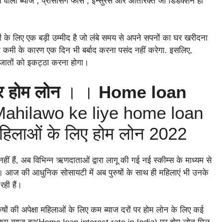
जाने वाली ब्याज , प्रोसेसिंग फीस , इन्सुरेंस और अतिरिक्त जो डिडक्शन हो
ं के लिए एक बड़ी उम्मीद है जो लंबे समय से अपने सपनों का घर खरीदना
 की कमी के कारण एक दिन भी बर्बाद करना पसंद नहीं करेगा. इसलिए,
जातों को इकट्ठा करना होगा।
र होम लोन
। ।
Home loan
ahilawo ke liye home loan
िलाओं के लिए होम लोन 2022
ीं हैं, अब विभिन्न ऋणदाताओं द्वारा लागू की गई नई स्कीम्स के माध्यम से
। आज की आधुनिक सोसायटी में अब पुरुषों के साथ ही महिलाएं भी उनके
रही हैं।
 पुरुषों की अपेक्षा महिलाओं के लिए कम ब्याज दरों पर होम लोन के लिए कई