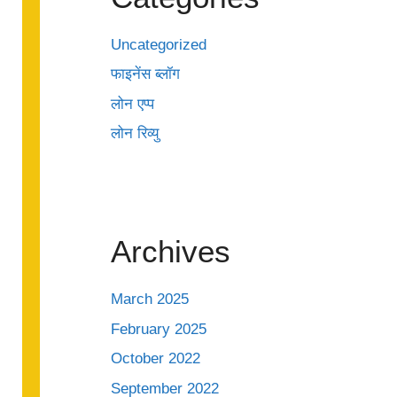
Uncategorized
फाइनेंस ब्लॉग
लोन एप्प
लोन रिव्यु
Archives
March 2025
February 2025
October 2022
September 2022