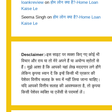
loankreview
on
होम लोन क्या है?-Home Loan
Kaise Le
Seema Singh
on
होम लोन क्या है?-Home Loan
Kaise Le
Desclaimer:-
इस साइट पर व्यक्त किए गए कोई भी
विचार और राय या तो मेरे अपने हैं या अयोग्य स्रोतों से
हैं। मुझे आशा है कि आपको यहां लेख मददगार लगे होंगे
लेकिन कृपया ध्यान दें कि इन्हें किसी भी प्रकार की
पेशेवर वित्तीय सलाह के रूप में नहीं लिया जाना चाहिए।
यदि आपको वित्तीय सलाह की आवश्यकता है, तो कृपया
किसी पेशेवर व्यक्ति या एजेंसी से परामर्श लें।