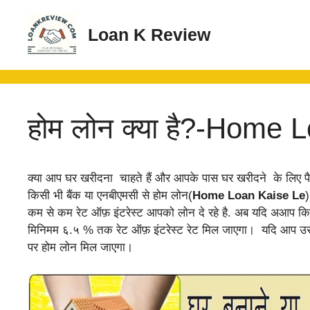
Skip
to
Loan K Review
content
होम लोन क्या है?-Home 
क्या आप घर खरीदना चाहते हैं और आपके पास घर खरीदने के लिए पैस
किसी भी बैंक या एनबीएमसी से होम लोन(
Home Loan Kaise Le
कम से कम रेट ऑफ़ इंटरेस्ट आपको लोन दे रहे है. अब यदि अआप कि
मिनिमम ६.५ % तक रेट ऑफ़ इंटरेस्ट रेट मिल जाएगा। यदि आप उस
पर होम लोन मिल जाएगा।