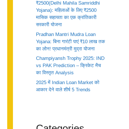
₹2500(Delhi Mahila Samriddhi
Yojana): महिलाओं के लिए ₹2500
मासिक सहायता का एक क्रांतिकारी
सरकारी योजना
Pradhan Mantri Mudra Loan
Yojana: बिना गारंटी पाएं ₹10 लाख तक
का लोन! प्रधानमंत्री मुद्रा योजना
Champiyansh Trophy 2025: IND
vs PAK Prediction – क्रिकेट मैच
का विस्तृत Analysis
2025 में Indian Loan Market को
आकार देने वाले शीर्ष 5 Trends
Categories