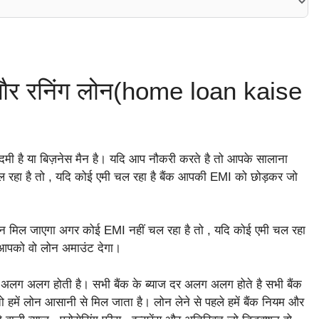
म और रनिंग लोन(home loan kaise
मी है या बिज़नेस मैन है। यदि आप नौकरी करते है तो आपके सालाना
रहा है तो , यदि कोई एमी चल रहा है बैंक आपकी EMI को छोड़कर जो
ोन मिल जाएगा अगर कोई EMI नहीं चल रहा है तो , यदि कोई एमी चल रहा
क आपको वो लोन अमाउंट देगा।
्रिया अलग अलग होती है। सभी बैंक के ब्याज दर अलग अलग होते है सभी बैंक
 हमें लोन आसानी से मिल जाता है। लोन लेने से पहले हमें बैंक नियम और