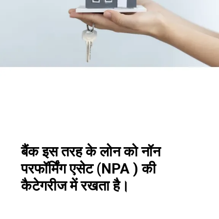
बैंक इस तरह के लोन को नॉन
परफॉर्मिंग एसेट (NPA ) की
कैटेगरीज में रखता है।