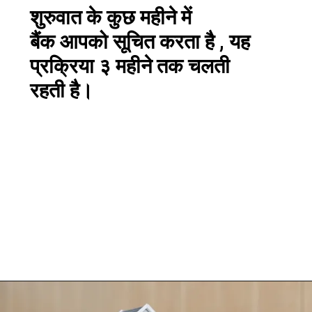
शुरुवात के कुछ महीने में
बैंक आपको सूचित करता है , यह
प्रक्रिया ३ महीने तक चलती
रहती है।