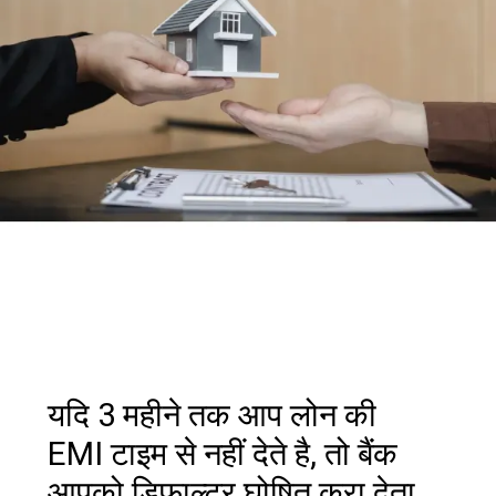
यदि 3 महीने तक आप लोन की
EMI टाइम से नहीं देते है, तो बैंक
आपको डिफाल्टर घोषित करा देता