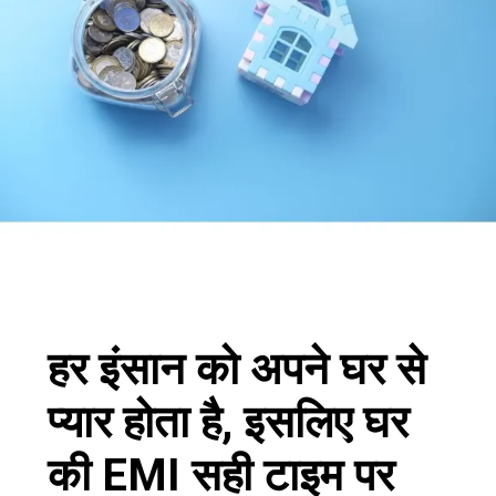
हर इंसान को अपने घर से
प्यार होता है, इसलिए घर
की EMI सही टाइम पर