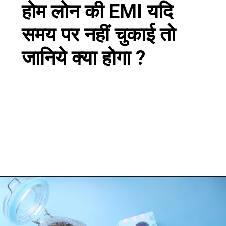
होम लोन की EMI यदि
समय पर नहीं चुकाई तो
जानिये क्या होगा ?