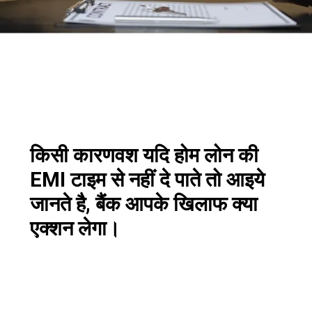
किसी कारणवश यदि होम लोन की
EMI टाइम से नहीं दे पाते तो आइये
जानते है, बैंक आपके खिलाफ क्या
एक्शन लेगा।