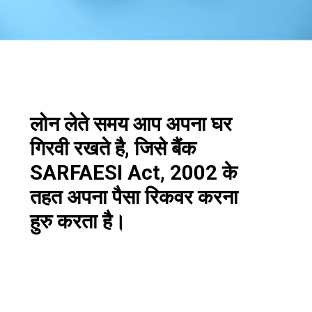
लोन लेते समय आप अपना घर
गिरवी रखते है, जिसे बैंक
SARFAESI Act, 2002 के
तहत अपना पैसा रिकवर करना
हुरु करता है।