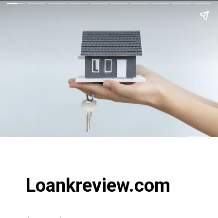
Loankreview.com