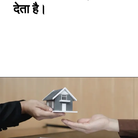
देता है।