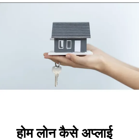
होम लोन कैसे अप्लाई