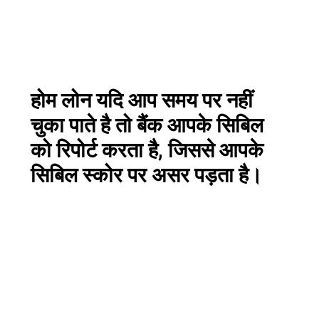
होम लोन यदि आप समय पर नहीं
चुका पाते है तो बैंक आपके सिबिल
को रिपोर्ट करता है, जिससे आपके
सिबिल स्कोर पर असर पड़ता है।