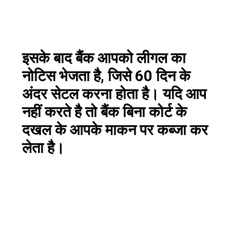
इसके बाद बैंक आपको लीगल का
नोटिस भेजता है, जिसे 60 दिन के
अंदर सेटल करना होता है। यदि आप
नहीं करते है तो बैंक बिना कोर्ट के
दखल के आपके माकन पर कब्जा कर
लेता है।