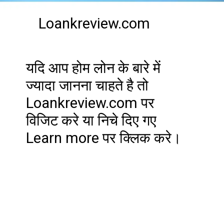
Loankreview.com
यदि आप होम लोन के बारे में
ज्यादा जानना चाहते है तो
Loankreview.com पर
विजिट करे या निचे दिए गए
Learn more पर क्लिक करे।