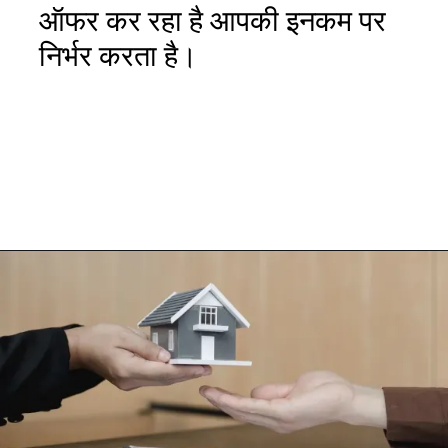
ऑफर कर रहा है आपकी इनकम पर
निर्भर करता है।