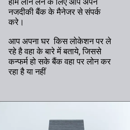
होम लोन लेने के लिए आप अपने
नजदीकी बैंक के मैनेजर से संपर्क
करे।
आप अपना घर किस लोकेशन पर ले
रहे है वहा के बारे में बताये, जिससे
कन्फर्म हो सके बैंक वहा पर लोन कर
रहा है या नहीं