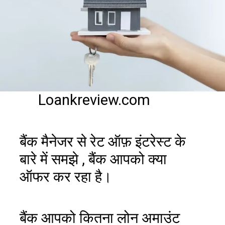
Loankreview.com
बैंक मैनेजर से रेट ऑफ़ इंटरेस्ट के
बारे में समझे , बैंक आपको क्या
ऑफर कर रहा है।
बैंक आपको कितना लोन अमाउंट