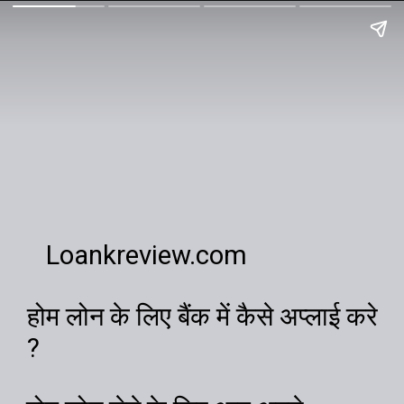
Loankreview.com
होम लोन के लिए बैंक में कैसे अप्लाई करे
?