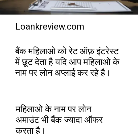
Loankreview.com
बैंक महिलाओ को रेट ऑफ़ इंटरेस्ट
में छूट देता है यदि आप महिलाओ के
नाम पर लोन अप्लाई कर रहे है।
महिलाओ के नाम पर लोन
अमाउंट भी बैंक ज्यादा ऑफर
करता है।