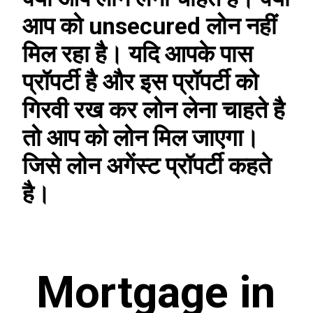
आप को unsecured लोन नहीं 
मिल रहा है। यदि आपके पास 
प्रॉपर्टी है और इस प्रॉपर्टी को 
गिरवी रख कर लोन लेना चाहते है 
तो आप को लोन मिल जाएगा। 
जिसे लोन अगेंस्ट प्रॉपर्टी कहते 
है।
Mortgage in 