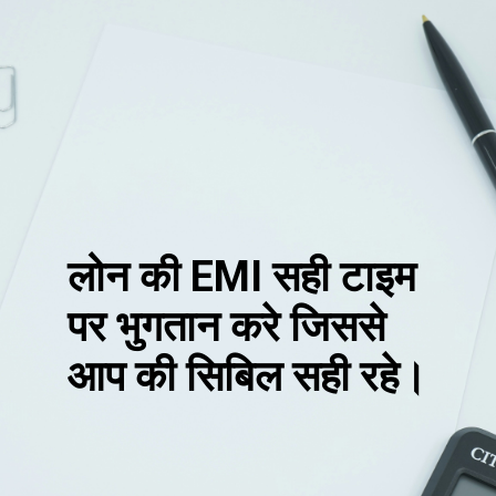
लोन की EMI सही टाइम
पर भुगतान करे जिससे
आप की सिबिल सही रहे।