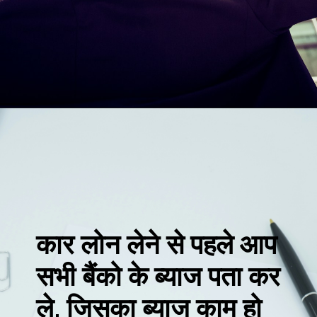
कार लोन लेने से पहले आप
सभी बैंको के ब्याज पता कर
ले, जिसका ब्याज काम हो