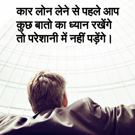
कार लोन लेने से पहले आप
कुछ बातो का ध्यान रखेंगे
तो परेशानी में नहीं पड़ेंगे।