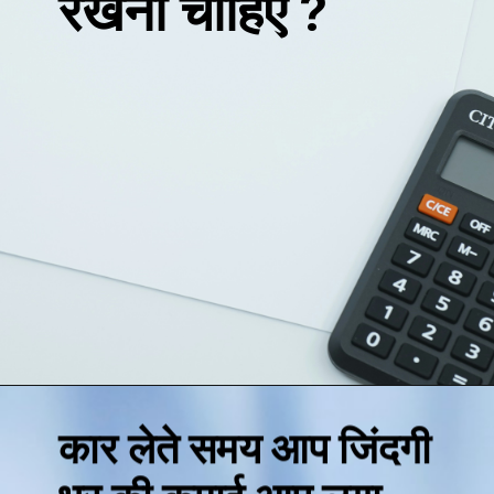
रखना चाहिए ?