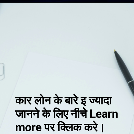
कार लोन के बारे इ ज्यादा
जानने के लिए नीचे Learn
more पर क्लिक करे।