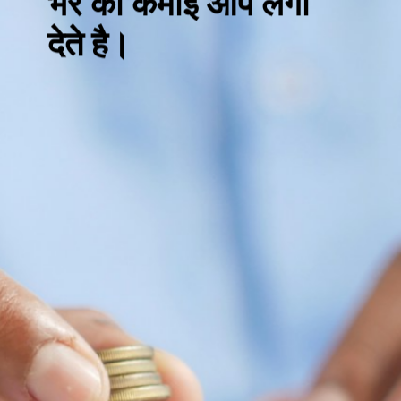
कार लेते समय आप जिंदगी
भर की कमाई आप लगा
देते है।