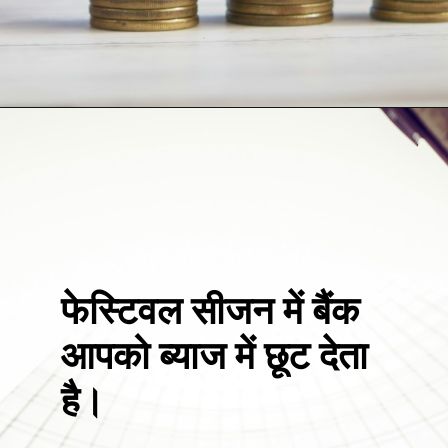
फेस्टिवल सीजन में बैंक
आपको ब्याज में छूट देता
है।