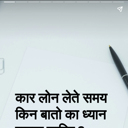
कार लोन लेते समय
किन बातो का ध्यान