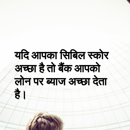
यदि आपका सिबिल स्कोर
अच्छा है तो बैंक आपको
लोन पर ब्याज अच्छा देता
है।