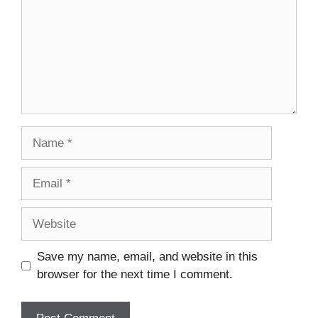
Name
Email
Website
Save my name, email, and website in this
browser for the next time I comment.