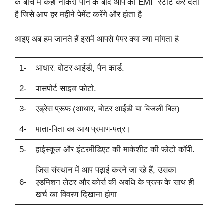
के बीच में कहीं नौकरी पाने के बाद आप की EMI स्टार्ट कर देता
है जिसे आप हर महीने पेमेंट करेंगे और होता है।
आइए अब हम जानते हैं इसमें आपसे पेपर क्या क्या मांगता है।
1-
आधार, वोटर आईडी, पैन कार्ड.
2-
पासपोर्ट साइज फोटो.
3-
एड्रेस प्रूफ (आधार, वोटर आईडी या बिजली बिल)
4-
माता-पिता का आय प्रमाण-पत्र।
5-
हाईस्कूल और इंटरमीडिएट की मार्कशीट की फोटो कॉपी.
जिस संस्थान में आप पढ़ाई करने जा रहे हैं, उसका
6-
एडमिशन लेटर और कोर्स की अवधि के प्रूफ के साथ ही
खर्च का विवरण दिखाना होगा