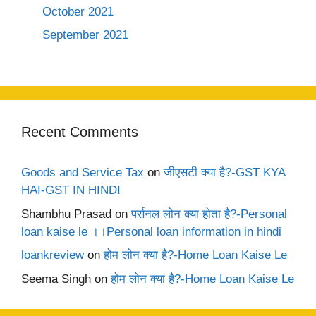
October 2021
September 2021
Recent Comments
Goods and Service Tax
on
जीएसटी क्या है?-GST KYA
HAI-GST IN HINDI
Shambhu Prasad
on
पर्सनल लोन क्या होता है?-Personal
loan kaise le ।।Personal loan information in hindi
loankreview
on
होम लोन क्या है?-Home Loan Kaise Le
Seema Singh
on
होम लोन क्या है?-Home Loan Kaise Le