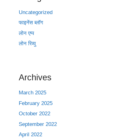
Uncategorized
फाइनेंस ब्लॉग
लोन एप्प
लोन रिव्यु
Archives
March 2025
February 2025
October 2022
September 2022
April 2022