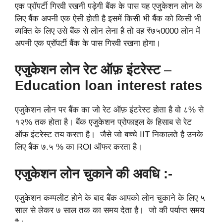
एक प्रॉपर्टी गिरवी रखनी पड़ेगी बैंक के पास यह एजुकेशन लोन के
लिए बैंक अपनी एक ऐसी होती है इसमें किसी भी बैंक को किसी भी
व्यक्ति के लिए उसे बैंक से लोन लेना है तो वह ₹७५0000 लोन में
अपनी एक प्रॉपर्टी बैंक के पास गिरवी रखना होगा।
एजुकेशन लोन रेट ऑफ़ इंटरेस्ट
–
Education loan interest rates
एजुकेशन लोन पर बैंक का जो रेट ऑफ़ इंटरेस्ट होता है वो ८% से
१२% तक होता है। बैंक एजुकेशन प्रोफाइल के हिसाब से रेट
ऑफ़ इंटरेस्ट तय करता है। जैसे जो बच्चे IIT निकालते है उनके
लिए बैंक ७.५ % का ROI ऑफर करता है।
एजुकेशन लोन चुकाने की अवधि :-
एजुकेशन कम्पलीट होने के बाद बैंक आपको लोन चुकाने के लिए ५
साल से लेकर ७ साल तक का समय देता है। जो की पर्याप्त समय