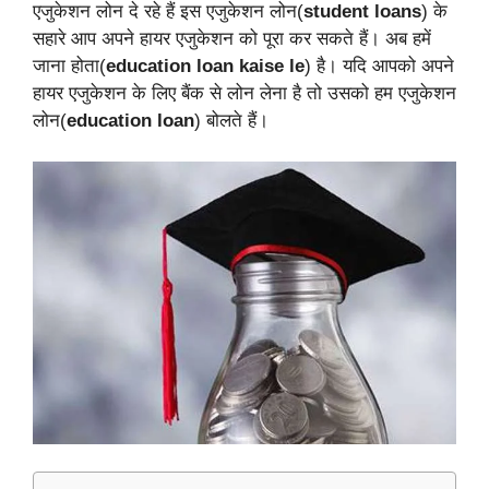
एजुकेशन लोन दे रहे हैं इस एजुकेशन लोन(
student loans
) के
सहारे आप अपने हायर एजुकेशन को पूरा कर सकते हैं। अब हमें
जाना होता(
education loan kaise le
) है। यदि आपको अपने
हायर एजुकेशन के लिए बैंक से लोन लेना है तो उसको हम एजुकेशन
लोन(
education loan
) बोलते हैं।