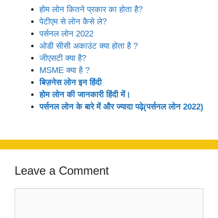
होम लोन कितने प्रकार का होता है?
पेटीएम से लोन कैसे ले?
पर्सनल लोन 2022
ओडी सीसी अकाउंट क्या होता है ?
जीएसटी क्या है?
MSME क्या है ?
बिज़नेस लोन इन हिंदी
होम लोन की जानकारी हिंदी में।
पर्सनल लोन के बारे में और ज्यादा पढ़े(पर्सनल लोन 2022)
Leave a Comment
Comment