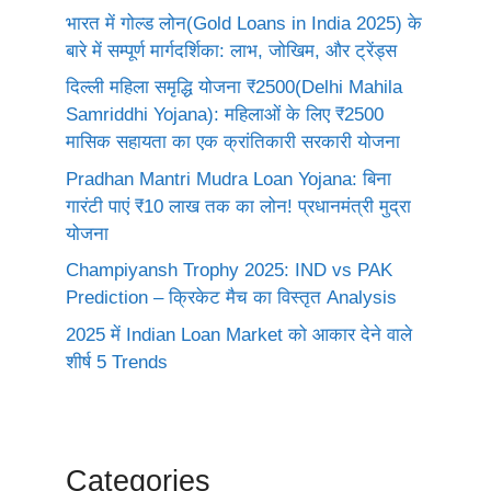
भारत में गोल्ड लोन(Gold Loans in India 2025) के
बारे में सम्पूर्ण मार्गदर्शिका: लाभ, जोखिम, और ट्रेंड्स
दिल्ली महिला समृद्धि योजना ₹2500(Delhi Mahila
Samriddhi Yojana): महिलाओं के लिए ₹2500
मासिक सहायता का एक क्रांतिकारी सरकारी योजना
Pradhan Mantri Mudra Loan Yojana: बिना
गारंटी पाएं ₹10 लाख तक का लोन! प्रधानमंत्री मुद्रा
योजना
Champiyansh Trophy 2025: IND vs PAK
Prediction – क्रिकेट मैच का विस्तृत Analysis
2025 में Indian Loan Market को आकार देने वाले
शीर्ष 5 Trends
Categories