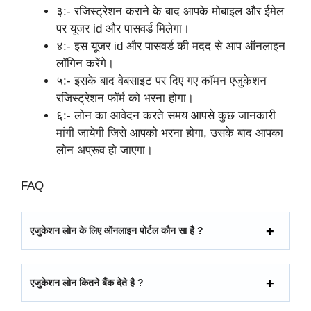
३:- रजिस्ट्रेशन कराने के बाद आपके मोबाइल और ईमेल
पर यूजर id और पासवर्ड मिलेगा।
४:- इस यूजर id और पासवर्ड की मदद से आप ऑनलाइन
लॉगिन करेंगे।
५:- इसके बाद वेबसाइट पर दिए गए कॉमन एजुकेशन
रजिस्ट्रेशन फॉर्म को भरना होगा।
६:- लोन का आवेदन करते समय आपसे कुछ जानकारी
मांगी जायेगी जिसे आपको भरना होगा, उसके बाद आपका
लोन अप्रूव हो जाएगा।
FAQ
एजुकेशन लोन के लिए ऑनलाइन पोर्टल कौन सा है ?
एजुकेशन लोन कितने बैंक देते है ?