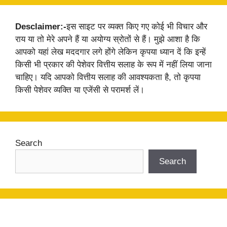
Desclaimer:-
इस साइट पर व्यक्त किए गए कोई भी विचार और
राय या तो मेरे अपने हैं या अयोग्य स्रोतों से हैं। मुझे आशा है कि
आपको यहां लेख मददगार लगे होंगे लेकिन कृपया ध्यान दें कि इन्हें
किसी भी प्रकार की पेशेवर वित्तीय सलाह के रूप में नहीं लिया जाना
चाहिए। यदि आपको वित्तीय सलाह की आवश्यकता है, तो कृपया
किसी पेशेवर व्यक्ति या एजेंसी से परामर्श लें।
Search
Search