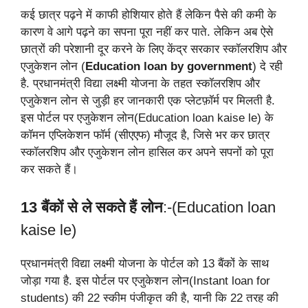
कई छात्र पढ़ने में काफी होशियार होते हैं लेकिन पैसे की कमी के
कारण वे आगे पढ़ने का सपना पूरा नहीं कर पाते. लेकिन अब ऐसे
छात्रों की परेशानी दूर करने के लिए केंद्र सरकार स्कॉलरशिप और
एजुकेशन लोन (
Education loan by government
) दे रही
है. प्रधानमंत्री विद्या लक्ष्मी योजना के तहत स्कॉलरशिप और
एजुकेशन लोन से जुड़ी हर जानकारी एक प्लेटफ़ॉर्म पर मिलती है.
इस पोर्टल पर एजुकेशन लोन(Education loan kaise le) के
कॉमन एप्लिकेशन फॉर्म (सीएएफ) मौजूद है, जिसे भर कर छात्र
स्कॉलरशिप और एजुकेशन लोन हासिल कर अपने सपनों को पूरा
कर सकते हैं।
13 बैंकों से ले सकते हैं लोन
:-(Education loan
kaise le)
प्रधानमंत्री विद्या लक्ष्मी योजना के पोर्टल को 13 बैंकों के साथ
जोड़ा गया है. इस पोर्टल पर एजुकेशन लोन(Instant loan for
students) की 22 स्कीम पंजीकृत की है, यानी कि 22 तरह की