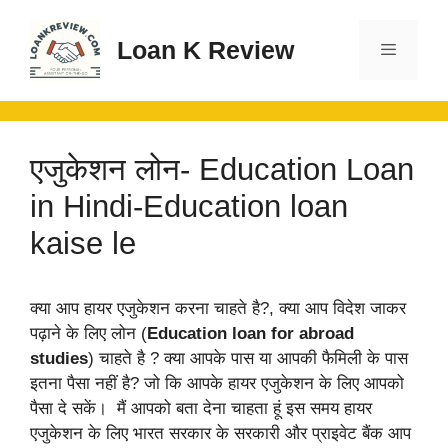
Skip
to
Loan K Review
content
Menu
एजुकेशन लोन- Education Loan
in Hindi-Education loan
kaise le
क्या आप हायर एजुकेशन करना चाहते है?, क्या आप विदेश जाकर
पढ़ाने के लिए लोन (
Education loan for abroad
studies
) चाहते है ? क्या आपके पास या आपकी फैमिली के पास
इतना पैसा नहीं है? जो कि आपके हायर एजुकेशन के लिए आपको
पैसा दे सकें। मैं आपको बता देना चाहता हूं इस समय हायर
एजुकेशन के लिए भारत सरकार के सरकारी और प्राइवेट बैंक आप