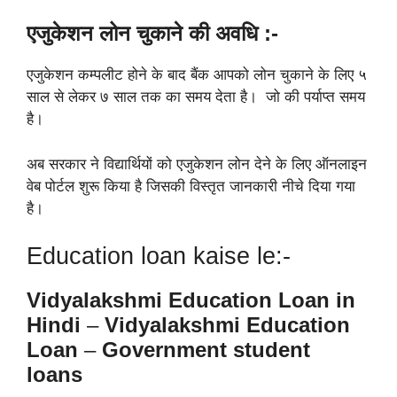
एजुकेशन लोन चुकाने की अवधि :-
एजुकेशन कम्पलीट होने के बाद बैंक आपको लोन चुकाने के लिए ५
साल से लेकर ७ साल तक का समय देता है। जो की पर्याप्त समय
है।
अब सरकार ने विद्यार्थियों को एजुकेशन लोन देने के लिए ऑनलाइन
वेब पोर्टल शुरू किया है जिसकी विस्तृत जानकारी नीचे दिया गया
है।
Education loan kaise le:-
Vidyalakshmi Education Loan in
Hindi
–
Vidyalakshmi Education
Loan
–
Government student
loans