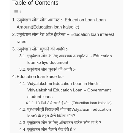
Table of Contents
एजुकेशन लोन-लोन अमाउंट :- Education Loan-Loan
Amount(Education loan kaise le)
एजुकेशन लोन रेट ऑफ़ इंटरेस्ट – Education loan interest
rates
एजुकेशन लोन चुकाने की अवधि :-
एजुकेशन लोन के लिए आवश्यक डाक्यूमेंट्स :- Education
loan ke liye document
एजुकेशन लोन चुकाने की अवधि :-
Education loan kaise le:-
Vidyalakshmi Education Loan in Hindi –
Vidyalakshmi Education Loan – Government
student loans
13 बैंकों से ले सकते हैं लोन:-(Education loan kaise le)
प्रधानमंत्री विद्यालक्ष्मी योजना(Vidyalaxmi education
loan) के तहत कैसे मिलेगा लोन?
एजुकेशन लोन के लिए ऑनलाइन पोर्टल कौन सा है ?
एजुकेशन लोन कितने बैंक देते है ?