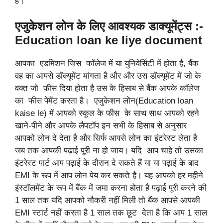
है।
एजुकेशन लोन के लिए आवश्यक डाक्यूमेंट्स :-
Education loan ke liye document
आपका एडमिशन जिस कॉलेज में या युनिवेर्सिटी में होता है, बैंक
वह का आपसे डॉक्यूमेंट मांगता है और और उस डॉक्यूमेंट में जो के
वक्त जो फीस दिया होता है उस के हिसाब से बैंक आपके कॉलेज
का फीस पेमेंट करता है। एजुकेशन लोन(Education loan
kaise le) में आपको स्कूल के फीस के साथ साथ आपको रहने
खाने-पीने और आपके लैपटॉप इन सभी के हिसाब से अनुसार
आपको लोन दे देता है और सिर्फ आपसे लोन का इंटरेस्ट लेता है
जब तक आपकी पढ़ाई पूरी ना हो जाय। यदि आप चाहे तो उसका
इंटरेस्ट पार्ट आप पढ़ाई के दौरान दे सकते हैं या या पढ़ाई के बाद
EMI के रूप में आप लोन पेय कर सकते है। यह आपको हर महीने
इंस्टॉलमेंट के रूप में बैंक में जमा करना होता है पढ़ाई पूरी करने की
1 साल तक यदि आपको नौकरी नहीं मिली तो बैंक आपसे आपकी
EMI स्टार्ट नहीं करता है 1 साल तक छूट देता है कि आप 1 साल