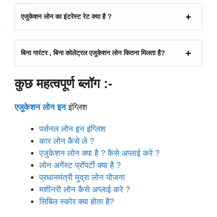
एजुकेशन लोन का इंटरेस्ट रेट क्या है ?
बिना गारंटर , बिना कोलेट्रल एजुकेशन लोन कितना मिलता है?
कुछ महत्वपूर्ण ब्लॉग :-
एजुकेशन लोन इन
इंग्लिश
पर्सनल लोन इन इंग्लिश
कार लोन कैसे ले ?
एजुकेशन लोन क्या है ? कैसे अप्लाई करे ?
लोन अगेंस्ट प्रॉपर्टी क्या है ?
प्रधानमंत्री मुद्रा लोन योजना
मशीनरी लोन कैसे अप्लाई करे ?
सिबिल स्कोर क्या होता है?