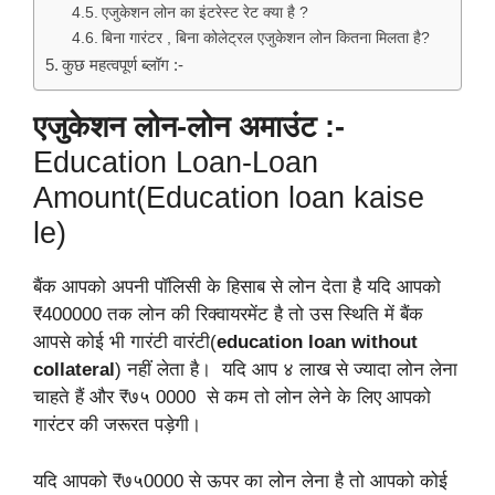
एजुकेशन लोन का इंटरेस्ट रेट क्या है ?
बिना गारंटर , बिना कोलेट्रल एजुकेशन लोन कितना मिलता है?
कुछ महत्वपूर्ण ब्लॉग :-
एजुकेशन लोन-लोन अमाउंट :-
Education Loan-Loan
Amount(Education loan kaise
le)
बैंक आपको अपनी पॉलिसी के हिसाब से लोन देता है यदि आपको
₹400000 तक लोन की रिक्वायरमेंट है तो उस स्थिति में बैंक
आपसे कोई भी गारंटी वारंटी(
education loan without
collateral
) नहीं लेता है। यदि आप ४ लाख से ज्यादा लोन लेना
चाहते हैं और ₹७५ 0000 से कम तो लोन लेने के लिए आपको
गारंटर की जरूरत पड़ेगी।
यदि आपको ₹७५0000 से ऊपर का लोन लेना है तो आपको कोई