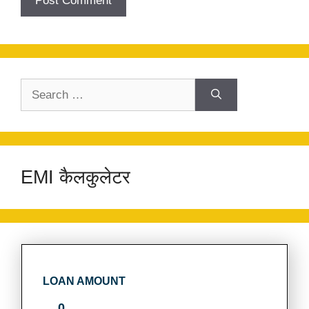
Search
for:
EMI कैलकुलेटर
LOAN AMOUNT