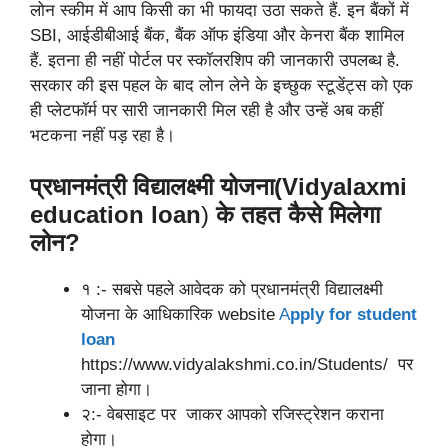
लोन स्कीम में आप किसी का भी फायदा उठा सकते हैं. इन बैंकों में
SBI, आईडीबीआई बैंक, बैंक ऑफ इंडिया और केनरा बैंक शामिल
हैं. इतना ही नहीं पोर्टल पर स्कॉलरशिप की जानकारी उपलब्ध है.
सरकार की इस पहल के बाद लोन लेने के इच्छुक स्टूडेंट्स को एक
ही प्लेटफॉर्म पर सारी जानकारी मिल रही है और उन्हें अब कहीं
भटकना नहीं पड़ रहा है।
प्रधानमंत्री विद्यालक्ष्मी योजना(Vidyalaxmi
education loan
)
के तहत कैसे मिलेगा
लोन?
१ :- सबसे पहले आवेदक को प्रधानमंत्री विद्यालक्ष्मी
योजना के आधिकारिक website
A
pply for student
loan
https://www.vidyalakshmi.co.in/Students/ पर
जाना होगा।
२:- वेबसाइट पर जाकर आपको रजिस्ट्रेशन कराना
होगा।