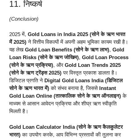
11. निष्कर्ष
(Conclusion)
2025 में,
Gold Loans in India 2025 (सोने के ऋण भारत
में 2025)
ने वित्तीय विकल्पों में अपनी अहम भूमिका कायम रखी है।
यह लेख
Gold Loan Benefits (सोने के ऋण लाभ)
,
Gold
Loan Risks (सोने के ऋण जोखिम)
,
Gold Loan Process
(सोने के ऋण प्रक्रिया)
, और
Gold Loan Trends 2025
(सोने के ऋण ट्रेंड्स 2025)
पर विस्तृत प्रकाश डालता है।
डिजिटल प्रगति ने
Digital Gold Loans India (डिजिटल
सोने के ऋण भारत में)
को संभव बनाया है, जिससे
Instant
Gold Loan Online (तात्कालिक सोने के ऋण ऑनलाइन)
के
माध्यम से आसान आवेदन प्रक्रिया और शीघ्र ऋण स्वीकृति
मिलती है।
Gold Loan Calculator India (सोने के ऋण कैलकुलेटर
भारत)
का उपयोग करके, आप विभिन्न प्रस्तावों की तुलना कर