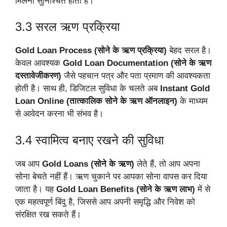
मिलना सुनिश्चित होता है।
3.3 सरल ऋण प्रक्रिया
Gold Loan Process (सोने के ऋण प्रक्रिया)
बेहद सरल है।
केवल आवश्यक
Gold Loan Documentation (सोने के ऋण
दस्तावेजीकरण)
जैसे पहचान पत्र और पता प्रमाण की आवश्यकता
होती है। साथ ही, डिजिटल सुविधा के चलते अब
Instant Gold
Loan Online (तात्कालिक सोने के ऋण ऑनलाइन)
के माध्यम
से आवेदन करना भी संभव है।
3.4 स्वामित्व बनाए रखने की सुविधा
जब आप
Gold Loans (सोने के ऋण)
लेते हैं, तो आप अपना
सोना बेचते नहीं हैं। ऋण चुकाने पर आपका सोना वापस कर दिया
जाता है। यह
Gold Loan Benefits (सोने के ऋण लाभ)
में से
एक महत्वपूर्ण बिंदु है, जिससे आप अपनी समृद्धि और निवेश को
संरक्षित रख सकते हैं।