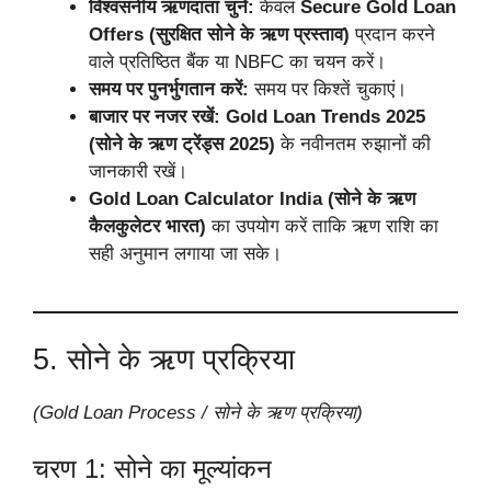
विश्वसनीय ऋणदाता चुनें:
केवल
Secure Gold Loan
Offers (सुरक्षित सोने के ऋण प्रस्ताव)
प्रदान करने
वाले प्रतिष्ठित बैंक या NBFC का चयन करें।
समय पर पुनर्भुगतान करें:
समय पर किश्तें चुकाएं।
बाजार पर नजर रखें:
Gold Loan Trends 2025
(सोने के ऋण ट्रेंड्स 2025)
के नवीनतम रुझानों की
जानकारी रखें।
Gold Loan Calculator India (सोने के ऋण
कैलकुलेटर भारत)
का उपयोग करें ताकि ऋण राशि का
सही अनुमान लगाया जा सके।
5. सोने के ऋण प्रक्रिया
(Gold Loan Process / सोने के ऋण प्रक्रिया)
चरण 1: सोने का मूल्यांकन