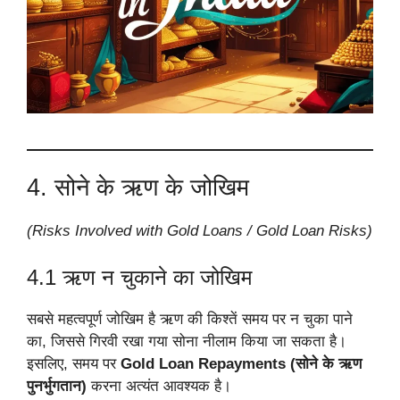
4. सोने के ऋण के जोखिम
(Risks Involved with Gold Loans / Gold Loan Risks)
4.1 ऋण न चुकाने का जोखिम
सबसे महत्वपूर्ण जोखिम है ऋण की किश्तें समय पर न चुका पाने
का, जिससे गिरवी रखा गया सोना नीलाम किया जा सकता है।
इसलिए, समय पर
Gold Loan Repayments (सोने के ऋण
पुनर्भुगतान)
करना अत्यंत आवश्यक है।