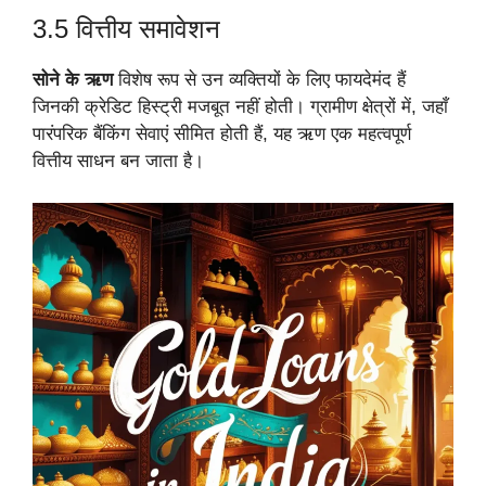
3.5 वित्तीय समावेशन
सोने के ऋण
विशेष रूप से उन व्यक्तियों के लिए फायदेमंद हैं
जिनकी क्रेडिट हिस्ट्री मजबूत नहीं होती। ग्रामीण क्षेत्रों में, जहाँ
पारंपरिक बैंकिंग सेवाएं सीमित होती हैं, यह ऋण एक महत्वपूर्ण
वित्तीय साधन बन जाता है।