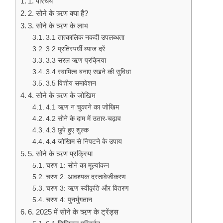
1. परिचय
2. सोने के ऋण क्या हैं?
3. सोने के ऋण के लाभ
3.1 तात्कालिक नकदी उपलब्धता
3.2 प्रतिस्पर्धी ब्याज दरें
3.3 सरल ऋण प्रक्रिया
3.4 स्वामित्व बनाए रखने की सुविधा
3.5 वित्तीय समावेशन
4. सोने के ऋण के जोखिम
4.1 ऋण न चुकाने का जोखिम
4.2 सोने के दाम में उतार-चढ़ाव
4.3 छुपे हुए शुल्क
4.4 जोखिम से निपटने के उपाय
5. सोने के ऋण प्रक्रिया
चरण 1: सोने का मूल्यांकन
चरण 2: आवश्यक दस्तावेजीकरण
चरण 3: ऋण स्वीकृति और वितरण
चरण 4: पुनर्भुगतान
6. 2025 में सोने के ऋण के ट्रेंड्स