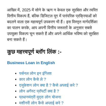
आखिर में, 2025 में सोने के ऋण न केवल एक सुरक्षित और त्वरित
वित्तीय विकल्प हैं, बल्कि डिजिटल युग में पारंपरिक प्रक्रियाओं को
बदलने वाला एक महत्वपूर्ण उपकरण भी हैं। इस विस्तृत मार्गदर्शिका
का पालन करके, आप अपनी वित्तीय जरूरतों के अनुसार सबसे
उपयुक्त विकल्प चुन सकते हैं और अपने आर्थिक भविष्य को सुरक्षित
बना सकते हैं।
कुछ महत्त्वपूर्ण ब्लॉग लिंक :-
Business Loan in English
पर्सनल लोन इन इंग्लिश
कार लोन कैसे ले ?
एजुकेशन लोन क्या है ? कैसे अप्लाई करे ?
लोन अगेंस्ट प्रॉपर्टी क्या है ?
प्रधानमंत्री मुद्रा लोन योजना
मशीनरी लोन कैसे अप्लाई करे ?