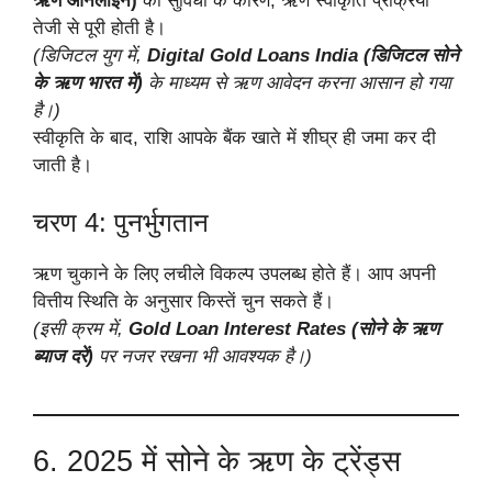
ऋण ऑनलाइन)
की सुविधा के कारण, ऋण स्वीकृति प्रक्रिया
तेजी से पूरी होती है।
(डिजिटल युग में,
Digital Gold Loans India (डिजिटल सोने
के ऋण भारत में)
के माध्यम से ऋण आवेदन करना आसान हो गया
है।)
स्वीकृति के बाद, राशि आपके बैंक खाते में शीघ्र ही जमा कर दी
जाती है।
चरण 4: पुनर्भुगतान
ऋण चुकाने के लिए लचीले विकल्प उपलब्ध होते हैं। आप अपनी
वित्तीय स्थिति के अनुसार किस्तें चुन सकते हैं।
(इसी क्रम में,
Gold Loan Interest Rates (सोने के ऋण
ब्याज दरें)
पर नजर रखना भी आवश्यक है।)
6. 2025 में सोने के ऋण के ट्रेंड्स