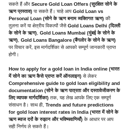
सकते हैं और
Secure Gold Loan Offers (सुरक्षित सोने के
ऋण प्रस्ताव)
पा सकते हैं। चाहे आप
Gold Loan vs
Personal Loan (सोने के ऋण बनाम व्यक्तिगत ऋण)
की
तुलना करें या क्षेत्रीय विकल्पों जैसे
Gold Loans Delhi (दिल्ली
के सोने के ऋण)
,
Gold Loans Mumbai (मुंबई के सोने के
ऋण)
,
Gold Loans Bangalore (बैंगलोर के सोने के ऋण)
पर विचार करें, इस मार्गदर्शिका से आपको सम्पूर्ण जानकारी प्राप्त
होगी।
How to apply for a gold loan in India online (भारत
में सोने का ऋण कैसे प्राप्त करें ऑनलाइन)
से लेकर
Comprehensive guide to gold loan eligibility and
documentation (सोने के ऋण पात्रता और दस्तावेजीकरण के
लिए व्यापक मार्गदर्शिका)
तक, यह लेख आपके लिए एक सम्पूर्ण
संसाधन है। साथ ही,
Trends and future predictions
for gold loan interest rates in India (भारत में सोने के
ऋण ब्याज दरों के रुझान और भविष्यवाणियाँ)
के आधार पर आप
सही निर्णय ले सकते हैं।