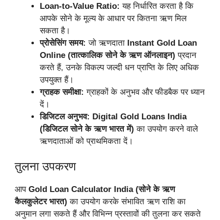
Loan-to-Value Ratio:
यह निर्धारित करता है कि
आपके सोने के मूल्य के आधार पर कितना ऋण मिल
सकता है।
प्रोसेसिंग समय:
जो ऋणदाता
Instant Gold Loan
Online (तात्कालिक सोने के ऋण ऑनलाइन)
प्रदान
करते हैं, उनके विकल्प जल्दी धन प्राप्ति के लिए अधिक
उपयुक्त हैं।
ग्राहक समीक्षा:
ग्राहकों के अनुभव और फीडबैक पर ध्यान
दें।
डिजिटल अनुभव:
Digital Gold Loans India
(डिजिटल सोने के ऋण भारत में)
का उपयोग करने वाले
ऋणदाताओं को प्राथमिकता दें।
तुलना उपकरण
आप
Gold Loan Calculator India (सोने के ऋण
कैलकुलेटर भारत)
का उपयोग करके संभावित ऋण राशि का
अनुमान लगा सकते हैं और विभिन्न प्रस्तावों की तुलना कर सकते