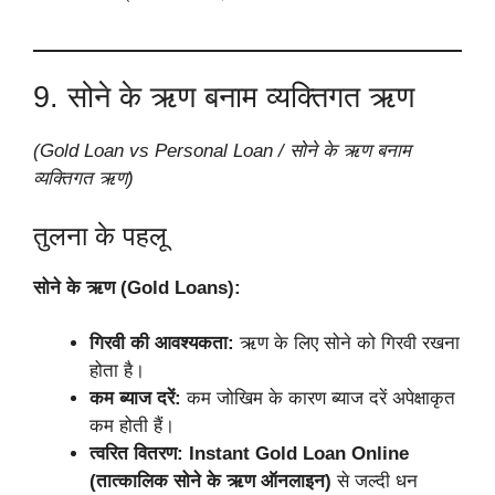
9. सोने के ऋण बनाम व्यक्तिगत ऋण
(Gold Loan vs Personal Loan / सोने के ऋण बनाम
व्यक्तिगत ऋण)
तुलना के पहलू
सोने के ऋण (Gold Loans):
गिरवी की आवश्यकता:
ऋण के लिए सोने को गिरवी रखना
होता है।
कम ब्याज दरें:
कम जोखिम के कारण ब्याज दरें अपेक्षाकृत
कम होती हैं।
त्वरित वितरण:
Instant Gold Loan Online
(तात्कालिक सोने के ऋण ऑनलाइन)
से जल्दी धन