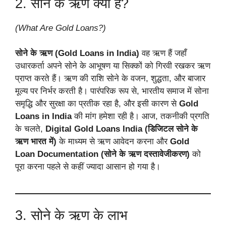
2. सोने के ऋण क्या हैं?
(What Are Gold Loans?)
सोने के ऋण (Gold Loans in India)
वह ऋण हैं जहाँ
उधारकर्ता अपने सोने के आभूषण या सिक्कों को गिरवी रखकर ऋण
प्राप्त करते हैं। ऋण की राशि सोने के वजन, शुद्धता, और बाजार
मूल्य पर निर्भर करती है। पारंपरिक रूप से, भारतीय समाज में सोना
समृद्धि और सुरक्षा का प्रतीक रहा है, और इसी कारण से
Gold
Loans in India
की मांग हमेशा रही है। आज, तकनीकी प्रगति
के चलते,
Digital Gold Loans India (डिजिटल सोने के
ऋण भारत में)
के माध्यम से ऋण आवेदन करना और
Gold
Loan Documentation (सोने के ऋण दस्तावेजीकरण)
को
पूरा करना पहले से कहीं ज्यादा आसान हो गया है।
3. सोने के ऋण के लाभ