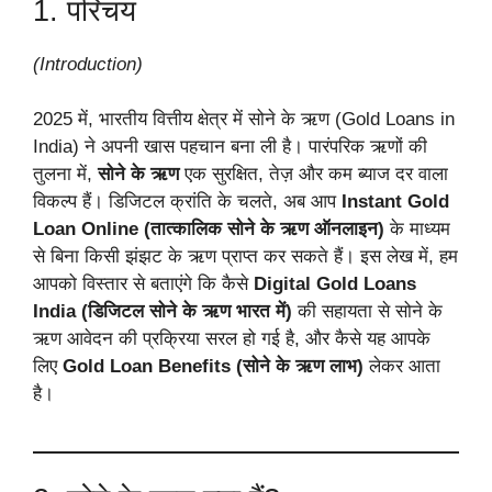
1. परिचय
(Introduction)
2025 में, भारतीय वित्तीय क्षेत्र में सोने के ऋण (Gold Loans in
India) ने अपनी खास पहचान बना ली है। पारंपरिक ऋणों की
तुलना में,
सोने के ऋण
एक सुरक्षित, तेज़ और कम ब्याज दर वाला
विकल्प हैं। डिजिटल क्रांति के चलते, अब आप
Instant Gold
Loan Online (तात्कालिक सोने के ऋण ऑनलाइन)
के माध्यम
से बिना किसी झंझट के ऋण प्राप्त कर सकते हैं। इस लेख में, हम
आपको विस्तार से बताएंगे कि कैसे
Digital Gold Loans
India (डिजिटल सोने के ऋण भारत में)
की सहायता से सोने के
ऋण आवेदन की प्रक्रिया सरल हो गई है, और कैसे यह आपके
लिए
Gold Loan Benefits (सोने के ऋण लाभ)
लेकर आता
है।