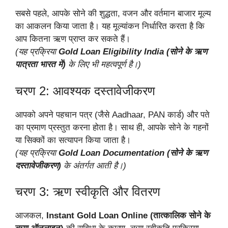
सबसे पहले, आपके सोने की शुद्धता, वजन और वर्तमान बाजार मूल्य
का आकलन किया जाता है। यह मूल्यांकन निर्धारित करता है कि
आप कितना ऋण प्राप्त कर सकते हैं।
(यह प्रक्रिया
Gold Loan Eligibility India (सोने के ऋण
पात्रता भारत में)
के लिए भी महत्वपूर्ण है।)
चरण 2: आवश्यक दस्तावेजीकरण
आपको अपने पहचान पत्र (जैसे Aadhaar, PAN कार्ड) और पते
का प्रमाण प्रस्तुत करना होता है। साथ ही, आपके सोने के गहनों
या सिक्कों का सत्यापन किया जाता है।
(यह प्रक्रिया
Gold Loan Documentation (सोने के ऋण
दस्तावेजीकरण)
के अंतर्गत आती है।)
चरण 3: ऋण स्वीकृति और वितरण
आजकल,
Instant Gold Loan Online (तात्कालिक सोने के