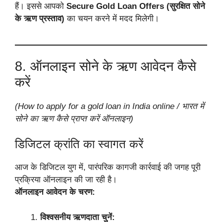
हैं। इससे आपको
Secure Gold Loan Offers (सुरक्षित सोने
के ऋण प्रस्ताव)
का चयन करने में मदद मिलेगी।
8. ऑनलाइन सोने के ऋण आवेदन कैसे
करें
(How to apply for a gold loan in India online / भारत में
सोने का ऋण कैसे प्राप्त करें ऑनलाइन)
डिजिटल क्रांति का स्वागत करें
आज के डिजिटल युग में, पारंपरिक कागजी कार्रवाई की जगह पूरी
प्रक्रिया ऑनलाइन की जा रही है।
ऑनलाइन आवेदन के चरण:
विश्वसनीय ऋणदाता चुनें: