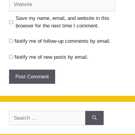
Website
Save my name, email, and website in this
browser for the next time I comment.
Notify me of follow-up comments by email.
Notify me of new posts by email.
Search
for: