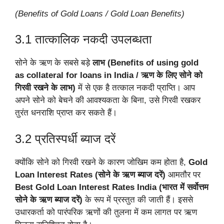
(Benefits of Gold Loans / Gold Loan Benefits)
3.1 तात्कालिक नकदी उपलब्धता
सोने के ऋण के सबसे बड़े
लाभ (Benefits of using gold
as collateral for loans in India / ऋण के लिए सोने को
गिरवी रखने के लाभ)
में से एक है तत्काल नकदी प्राप्ति। आप
अपने सोने को बेचने की आवश्यकता के बिना, उसे गिरवी रखकर
तुरंत धनराशि प्राप्त कर सकते हैं।
3.2 प्रतिस्पर्धी ब्याज दरें
क्योंकि सोने को गिरवी रखने के कारण जोखिम कम होता है,
Gold
Loan Interest Rates (सोने के ऋण ब्याज दरें)
आमतौर पर
Best Gold Loan Interest Rates India (भारत में सर्वोत्तम
सोने के ऋण ब्याज दरें)
के रूप में प्रस्तुत की जाती हैं। इससे
उधारकर्ता को पारंपरिक ऋणों की तुलना में कम लागत पर ऋण