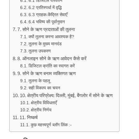
6.1 डिजिटल परिवर्तन
6.2 प्रतिस्पर्धा में वृद्धि
6.3 ग्राहक-केंद्रित सेवाएँ
6.4 भविष्य की पूर्वानुमान
7. सोने के ऋण प्रदाताओं की तुलना
क्यों तुलना करना आवश्यक है?
तुलना के मुख्य मानदंड
तुलना उपकरण
8. ऑनलाइन सोने के ऋण आवेदन कैसे करें
डिजिटल क्रांति का स्वागत करें
9. सोने के ऋण बनाम व्यक्तिगत ऋण
तुलना के पहलू
सही विकल्प का चयन
10. क्षेत्रीय परिप्रेक्ष्य: दिल्ली, मुंबई, बैंगलोर में सोने के ऋण
क्षेत्रीय विविधताएँ
क्षेत्रीय निर्णय
11. निष्कर्ष
कुछ महत्त्वपूर्ण ब्लॉग लिंक :-