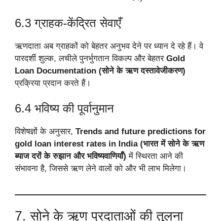
6.3 ग्राहक-केंद्रित सेवाएँ
ऋणदाता अब ग्राहकों को बेहतर अनुभव देने पर ध्यान दे रहे हैं। वे
पारदर्शी शुल्क, लचीले पुनर्भुगतान विकल्प और बेहतर
Gold
Loan Documentation (सोने के ऋण दस्तावेजीकरण)
प्रक्रिया प्रदान करते हैं।
6.4 भविष्य की पूर्वानुमान
विशेषज्ञों के अनुसार,
Trends and future predictions for
gold loan interest rates in India (भारत में सोने के ऋण
ब्याज दरों के रुझान और भविष्यवाणियाँ)
में स्थिरता आने की
संभावना है, जिससे ऋण लेने वालों को और भी लाभ मिलेगा।
7. सोने के ऋण प्रदाताओं की तुलना