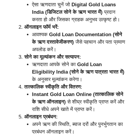
ऐसा ऋणदाता चुनें जो
Digital Gold Loans
India (डिजिटल सोने के ऋण भारत में)
प्रदान
करता हो और जिसका ग्राहक अनुभव उत्कृष्ट हो।
ऑनलाइन फॉर्म भरें:
आवश्यक
Gold Loan Documentation (सोने
के ऋण दस्तावेजीकरण)
जैसे पहचान और पता प्रमाण
अपलोड करें।
सोने का मूल्यांकन और सत्यापन:
ऋणदाता आपके सोने का
Gold Loan
Eligibility India (सोने के ऋण पात्रता भारत में)
के अनुसार मूल्यांकन करेगा।
तात्कालिक स्वीकृति और वितरण:
Instant Gold Loan Online (तात्कालिक सोने
के ऋण ऑनलाइन)
से शीघ्र स्वीकृति प्राप्त करें और
राशि सीधे अपने खाते में प्राप्त करें।
ऑनलाइन प्रबंधन:
अपने ऋण की स्थिति, ब्याज दरों और पुनर्भुगतान का
प्रबंधन ऑनलाइन करें।