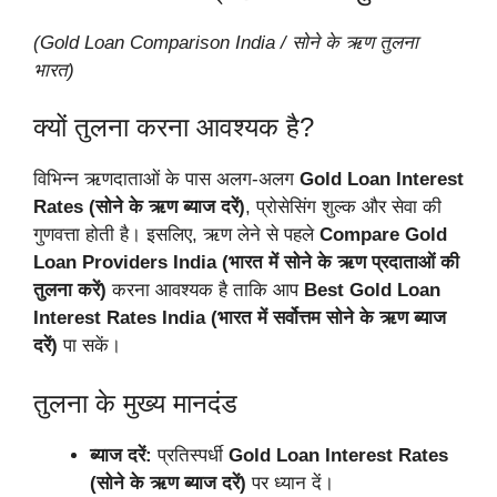
(Gold Loan Comparison India / सोने के ऋण तुलना
भारत)
क्यों तुलना करना आवश्यक है?
विभिन्न ऋणदाताओं के पास अलग-अलग
Gold Loan Interest
Rates (सोने के ऋण ब्याज दरें)
, प्रोसेसिंग शुल्क और सेवा की
गुणवत्ता होती है। इसलिए, ऋण लेने से पहले
Compare Gold
Loan Providers India (भारत में सोने के ऋण प्रदाताओं की
तुलना करें)
करना आवश्यक है ताकि आप
Best Gold Loan
Interest Rates India (भारत में सर्वोत्तम सोने के ऋण ब्याज
दरें)
पा सकें।
तुलना के मुख्य मानदंड
ब्याज दरें:
प्रतिस्पर्धी
Gold Loan Interest Rates
(सोने के ऋण ब्याज दरें)
पर ध्यान दें।