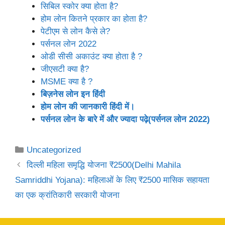
सिबिल स्कोर क्या होता है?
होम लोन कितने प्रकार का होता है?
पेटीएम से लोन कैसे ले?
पर्सनल लोन 2022
ओडी सीसी अकाउंट क्या होता है ?
जीएसटी क्या है?
MSME क्या है ?
बिज़नेस लोन इन हिंदी
होम लोन की जानकारी हिंदी में।
पर्सनल लोन के बारे में और ज्यादा पढ़े(पर्सनल लोन 2022)
Categories
Uncategorized
दिल्ली महिला समृद्धि योजना ₹2500(Delhi Mahila
Samriddhi Yojana): महिलाओं के लिए ₹2500 मासिक सहायता
का एक क्रांतिकारी सरकारी योजना