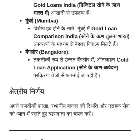
Gold Loans India (डिजिटल सोने के ऋण
भारत में)
आसानी से उपलब्ध हैं।
मुंबई (Mumbai):
वित्तीय हब होने के नाते, मुंबई में
Gold Loan
Comparison India (सोने के ऋण तुलना भारत)
उपकरणों के माध्यम से बेहतर विकल्प मिलते हैं।
बैंगलोर (Bangalore):
तकनीकी रूप से उन्नत बैंगलोर में, ऑनलाइन
Gold
Loan Application (सोने के ऋण आवेदन)
प्रक्रिया तेजी से अपनाई जा रही है।
क्षेत्रीय निर्णय
अपने नजदीकी शाखा, स्थानीय बाजार की स्थिति और ग्राहक सेवा
को ध्यान में रखते हुए ऋणदाता का चयन करें।