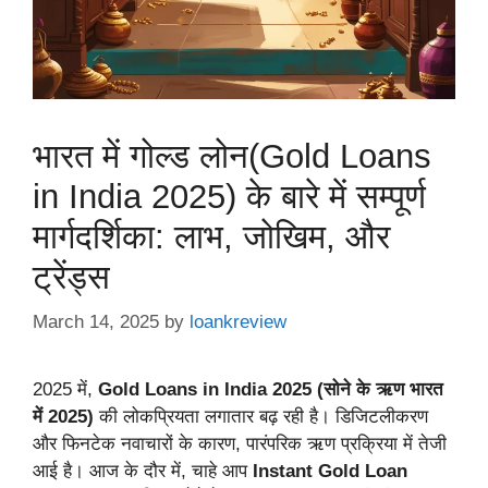
भारत में गोल्ड लोन(Gold Loans
in India 2025) के बारे में सम्पूर्ण
मार्गदर्शिका: लाभ, जोखिम, और
ट्रेंड्स
March 14, 2025
by
loankreview
2025 में,
Gold Loans in India 2025 (सोने के ऋण भारत
में 2025)
की लोकप्रियता लगातार बढ़ रही है। डिजिटलीकरण
और फिनटेक नवाचारों के कारण, पारंपरिक ऋण प्रक्रिया में तेजी
आई है। आज के दौर में, चाहे आप
Instant Gold Loan