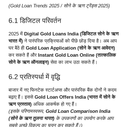
(Gold Loan Trends 2025 / सोने के ऋण ट्रेंड्स 2025)
6.1 डिजिटल परिवर्तन
2025 में
Digital Gold Loans India (डिजिटल सोने के ऋण
भारत में)
ने पारंपरिक प्रक्रियाओं को पीछे छोड़ दिया है। अब आप
घर बैठे ही
Gold Loan Application (सोने के ऋण आवेदन)
कर सकते हैं और
Instant Gold Loan Online (तात्कालिक
सोने के ऋण ऑनलाइन)
सेवा का लाभ उठा सकते हैं।
6.2 प्रतिस्पर्धा में वृद्धि
बाजार में नए फिनटेक स्टार्टअप्स और पारंपरिक बैंक दोनों ने कदम
बढ़ाए हैं। इससे
Gold Loan Offers India (भारत में सोने के
ऋण प्रस्ताव)
अधिक आकर्षक हो गए हैं।
(इसके परिणामस्वरूप,
Gold Loan Comparison India
(सोने के ऋण तुलना भारत)
के उपकरणों का उपयोग करके आप
सबसे अच्छे विकल्प का चयन कर सकते हैं।)