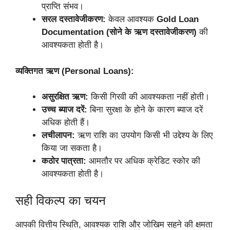
प्राप्ति संभव।
सरल दस्तावेजीकरण:
केवल आवश्यक
Gold Loan
Documentation (सोने के ऋण दस्तावेजीकरण)
की
आवश्यकता होती है।
व्यक्तिगत ऋण (Personal Loans):
असुरक्षित ऋण:
किसी गिरवी की आवश्यकता नहीं होती।
उच्च ब्याज दरें:
बिना सुरक्षा के होने के कारण ब्याज दरें
अधिक होती हैं।
लचीलापन:
ऋण राशि का उपयोग किसी भी उद्देश्य के लिए
किया जा सकता है।
कठोर पात्रता:
आमतौर पर अधिक क्रेडिट स्कोर की
आवश्यकता होती है।
सही विकल्प का चयन
आपकी वित्तीय स्थिति, आवश्यक राशि और जोखिम सहने की क्षमता