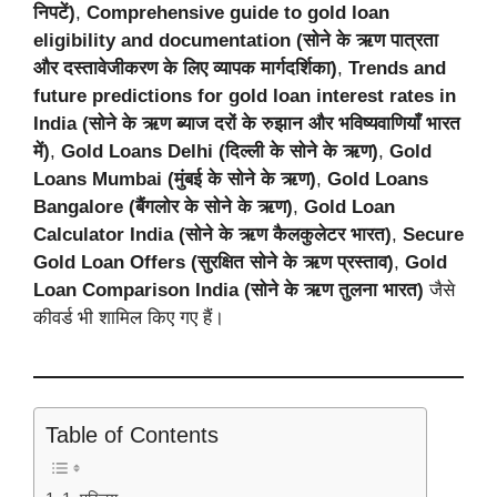
निपटें)
,
Comprehensive guide to gold loan
eligibility and documentation (सोने के ऋण पात्रता
और दस्तावेजीकरण के लिए व्यापक मार्गदर्शिका)
,
Trends and
future predictions for gold loan interest rates in
India (सोने के ऋण ब्याज दरों के रुझान और भविष्यवाणियाँ भारत
में)
,
Gold Loans Delhi (दिल्ली के सोने के ऋण)
,
Gold
Loans Mumbai (मुंबई के सोने के ऋण)
,
Gold Loans
Bangalore (बैंगलोर के सोने के ऋण)
,
Gold Loan
Calculator India (सोने के ऋण कैलकुलेटर भारत)
,
Secure
Gold Loan Offers (सुरक्षित सोने के ऋण प्रस्ताव)
,
Gold
Loan Comparison India (सोने के ऋण तुलना भारत)
जैसे
कीवर्ड भी शामिल किए गए हैं।
Table of Contents