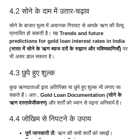
4.2 सोने के दाम में उतार-चढ़ाव
सोने के बाजार मूल्य में अचानक गिरावट से आपके ऋण की वैल्यू
प्रभावित हो सकती है। यह
Trends and future
predictions for gold loan interest rates in India
(भारत में सोने के ऋण ब्याज दरों के रुझान और भविष्यवाणियाँ)
पर
भी असर डाल सकता है।
4.3 छुपे हुए शुल्क
कुछ ऋणदाताओं द्वारा अतिरिक्त या छुपे हुए शुल्क भी लगाए जा
सकते हैं। अतः,
Gold Loan Documentation (सोने के
ऋण दस्तावेजीकरण)
और शर्तों को ध्यान से पढ़ना अनिवार्य है।
4.4 जोखिम से निपटने के उपाय
पूर्ण जानकारी लें:
ऋण की सभी शर्तों को समझें।