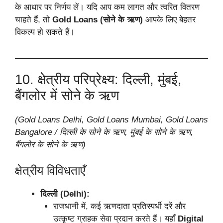
के आधार पर निर्णय लें। यदि आप कम लागत और त्वरित वितरण
चाहते हैं, तो
Gold Loans (सोने के ऋण)
आपके लिए बेहतर
विकल्प हो सकते हैं।
10. क्षेत्रीय परिप्रेक्ष्य: दिल्ली, मुंबई,
बैंगलोर में सोने के ऋण
(Gold Loans Delhi, Gold Loans Mumbai, Gold Loans
Bangalore / दिल्ली के सोने के ऋण, मुंबई के सोने के ऋण,
बैंगलोर के सोने के ऋण)
क्षेत्रीय विविधताएँ
दिल्ली (Delhi):
राजधानी में, कई ऋणदाता प्रतिस्पर्धी दरें और
उत्कृष्ट ग्राहक सेवा प्रदान करते हैं। यहाँ
Digital